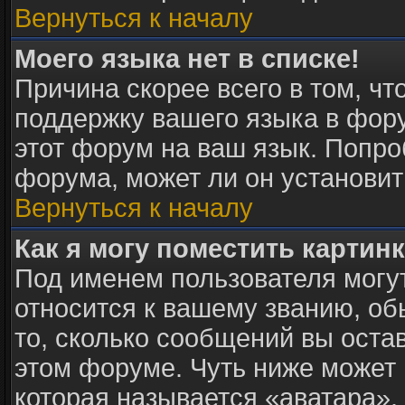
Вернуться к началу
Моего языка нет в списке!
Причина скорее всего в том, ч
поддержку вашего языка в фору
этот форум на ваш язык. Попро
форума, может ли он установит
Вернуться к началу
Как я могу поместить картин
Под именем пользователя могут
относится к вашему званию, об
то, сколько сообщений вы оста
этом форуме. Чуть ниже может 
которая называется «аватара».