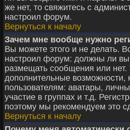
же нет, то свяжитесь с админи
настроил форум.
Вернуться к началу
Зачем мне вообще нужно рег
Вы можете этого и не делать. В
настроил форум: должны ли вы
размещать сообщения или нет. 
дополнительные возможности,
пользователям: аватары, личны
участие в группах и т.д. Регист
поэтому мы рекомендуем это с
Вернуться к началу
Почему меня автоматически 