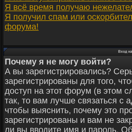
Я всё время получаю нежелате
Я получил спам или оскорбитель
форума!
Вход на
Почему я не могу войти?
А вы зарегистрировались? Сер
зарегистрированы для того, чт
доступ на этот форум (в этом 
так, то вам лучше связаться с
чтобы выяснить, почему это пр
зарегистрированы и вам не зак
ли вы вводите имя и пароль. О