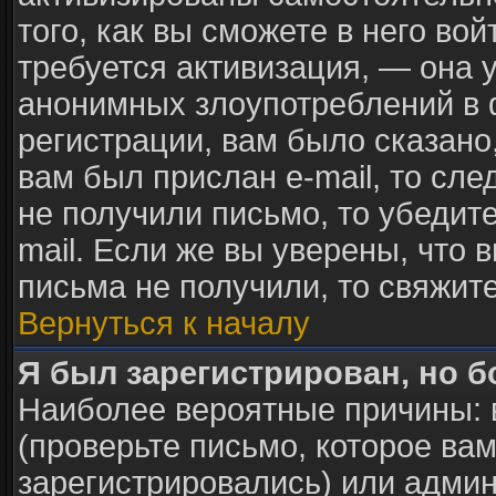
того, как вы сможете в него вой
требуется активизация, — она
анонимных злоупотреблений в 
регистрации, вам было сказано,
вам был прислан e-mail, то сле
не получили письмо, то убедите
mail. Если же вы уверены, что 
письма не получили, то свяжит
Вернуться к началу
Я был зарегистрирован, но б
Наиболее вероятные причины: 
(проверьте письмо, которое вам
зарегистрировались) или адми