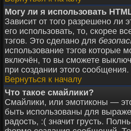
Могу ли я использовать HTM
Зависит от того разрешено ли 
его использовать, то, скорее в
тэгов. Это сделано для
безопа
использование тэгов которые 
включён, то вы сможете выключ
при создании этого сообщения.
Вернуться к началу
Что такое смайлики?
Смайлики, или эмотиконы — это
быть использованы для выражен
радость, :( значит грусть. Пол