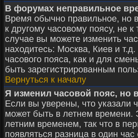
В форумах неправильное вр
Время обычно правильное, но 
к другому часовому поясу, не к 
случае вы можете изменить часо
находитесь: Москва, Киев и т.д
часового пояса, как и для сме
быть зарегистрированным поль
Вернуться к началу
Я изменил часовой пояс, но 
Если вы уверены, что указали 
может быть в летнем времени. 
летним временем, так что в пе
появляться разница в один час