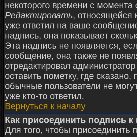
некоторого времени с момента 
Редактировать
, относящейся 
уже ответил на ваше сообщение
надпись, она показывает сколь
Эта надпись не появляется, есл
сообщение, она также не появ
отредактировал администратор
оставить пометку, где сказано, 
обычные пользователи не могут
уже кто-то ответил.
Вернуться к началу
Как присоединить подпись 
Для того, чтобы присоединить 