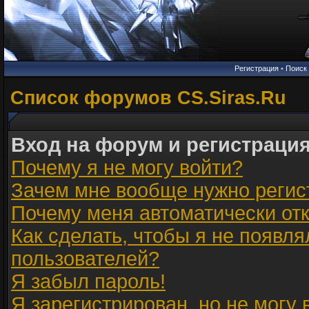
Регистрация
•
Поиск
Список форумов CS.Siras.Ru
Вход на форум и регистраци
Почему я не могу войти?
Зачем мне вообще нужно регис
Почему меня автоматически от
Как сделать, чтобы я не появля
пользователей?
Я забыл пароль!
Я зарегистрирован, но не могу 