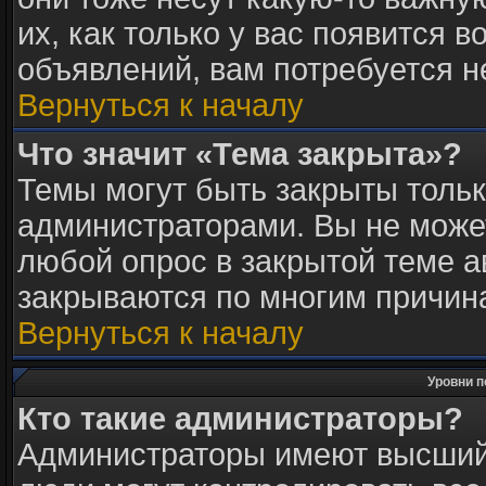
их, как только у вас появится в
объявлений, вам потребуется 
Вернуться к началу
Что значит «Тема закрыта»?
Темы могут быть закрыты толь
администраторами. Вы не может
любой опрос в закрытой теме 
закрываются по многим причина
Вернуться к началу
Уровни п
Кто такие администраторы?
Администраторы имеют высший