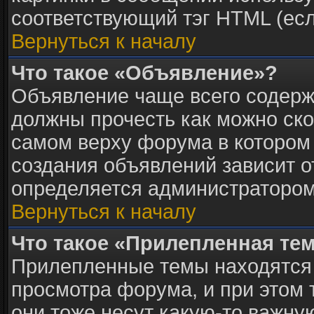
соответствующий тэг HTML (есл
Вернуться к началу
Что такое «Объявление»?
Объявление чаще всего содер
должны прочесть как можно ско
самом верху форума в котором
создания объявлений зависит о
определяется администратором
Вернуться к началу
Что такое «Прилепленная те
Прилепленные темы находятся 
просмотра форума, и при этом 
они тоже несут какую-то важну