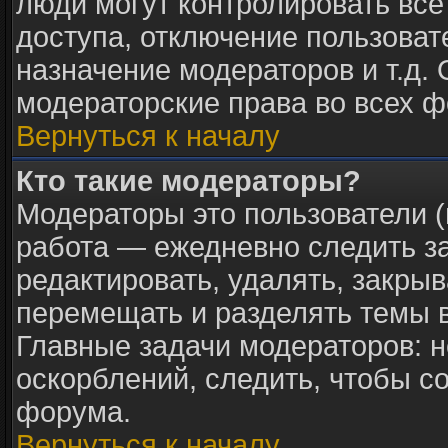
люди могут контролировать все
доступа, отключение пользоват
назначение модераторов и т.д.
модераторские права во всех ф
Вернуться к началу
Кто такие модераторы?
Модераторы это пользователи (
работа — ежедневно следить з
редактировать, удалять, закрыв
перемещать и разделять темы в
Главные задачи модераторов: н
оскорблений, следить, чтобы с
форума.
Вернуться к началу