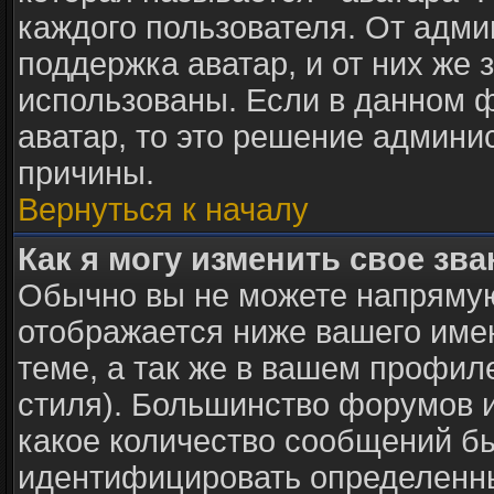
каждого пользователя. От адми
поддержка аватар, и от них же 
использованы. Если в данном 
аватар, то это решение админи
причины.
Вернуться к началу
Как я могу изменить свое зв
Обычно вы не можете напрямую
отображается ниже вашего име
теме, а так же в вашем профил
стиля). Большинство форумов и
какое количество сообщений б
идентифицировать определенны