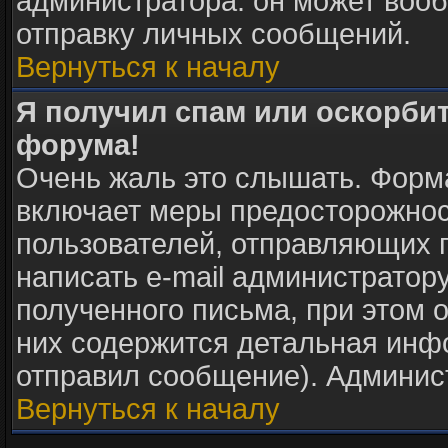
администратора: он может воо
отправку личных сообщений.
Вернуться к началу
Я получил спам или оскорбите
форума!
Очень жаль это слышать. Форма
включает меры предосторожнос
пользователей, отправляющих
написать e-mail администратор
полученного письма, при этом о
них содержится детальная инф
отправил сообщение). Админис
Вернуться к началу