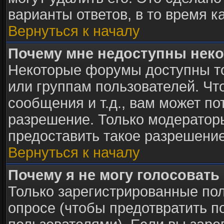
варианты ответов, в то время к
Вернуться к началу
Почему мне недоступны нек
Некоторые форумы доступны т
или группам пользователей. Чт
сообщения и т.д., вам может п
разрешение. Только модератор
предоставить такое разрешение
Вернуться к началу
Почему я не могу голосовать
Только зарегистрированные пол
опросе (чтобы предотвратить п