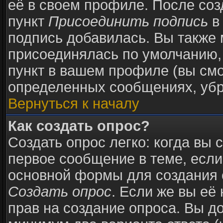
её в своем профиле. После соз
пункт
Присоединить подпись
в
подпись добавилась. Вы также 
присоединялась по умолчанию,
пункт в вашем профиле (вы смо
определенных сообщениях, убр
Вернуться к началу
Как создать опрос?
Создать опрос легко: когда вы 
первое сообщение в теме, если 
основной формы для создания 
Создать опрос
. Если же вы её 
прав на создание опроса. Вы д