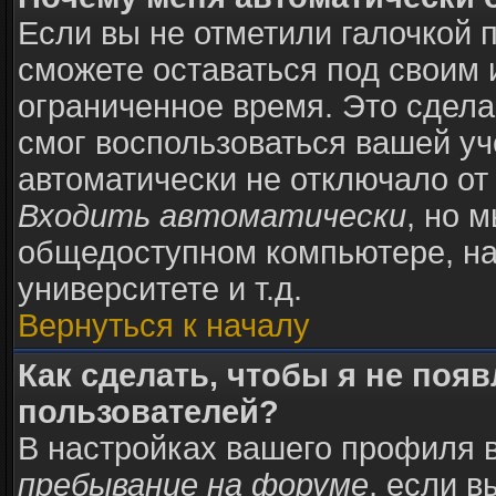
Если вы не отметили галочкой 
сможете оставаться под своим
ограниченное время. Это сделан
смог воспользоваться вашей уч
автоматически не отключало от
Входить автоматически
, но 
общедоступном компьютере, на
университете и т.д.
Вернуться к началу
Как сделать, чтобы я не поя
пользователей?
В настройках вашего профиля 
пребывание на форуме
, если 