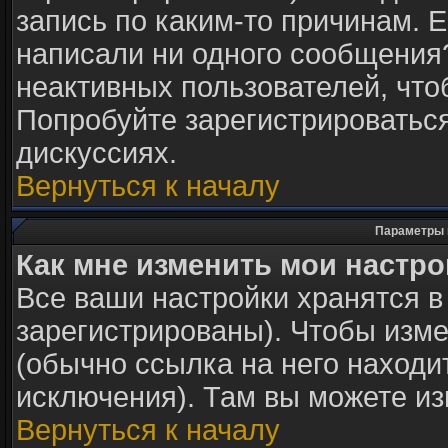
запись по каким-то причинам. Е
написали ни одного сообщения
неактивных пользователей, чт
Попробуйте зарегистрироваться
дискуссиях.
Вернуться к началу
Параметры 
Как мне изменить мои настр
Все ваши настройки хранятся в
зарегистрированы). Чтобы изме
(обычно ссылка на него находи
исключения). Там вы можете из
Вернуться к началу