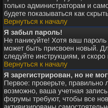
только администраторам и само
будете показываться как скрыт
Вернуться к началу
Я забыл пароль!
Не паникуйте! Хотя ваш пароль
может быть присвоен новый. Дл
следуйте инструкциям, и скоро
Вернуться к началу
Я зарегистрирован, но не мог
Первое: проверьте, правильно л
возможно, ваша учетная запись
форумы требуют, чтобы все но
активизированы самостоятельн