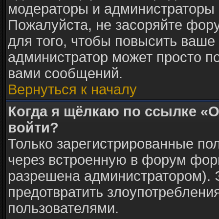
модераторы и администраторы 
Пожалуйста, не засоряйте фо
для того, чтобы повысить ваше 
администратор может просто п
вами сообщений.
Вернуться к началу
Когда я щёлкаю по ссылке «О
войти?
Только зарегистрированные пол
через встроенную в форум фор
разрешена администратором). Э
предотвратить злоупотреблени
пользователями.