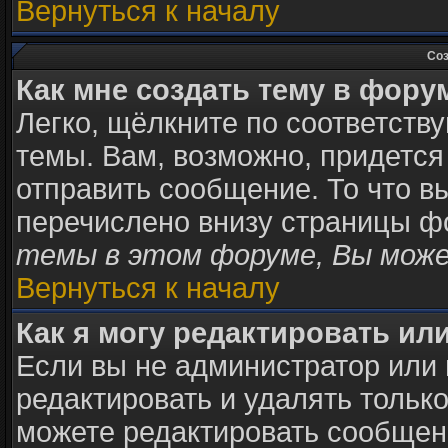
Вернуться к началу
Соз
Как мне создать тему в фору
Легко, щёлкните по соответств
темы. Вам, возможно, придется
отправить сообщение. То что в
перечислено внизу страницы ф
темы в этом форуме, Вы може
Вернуться к началу
Как я могу редактировать ил
Если вы не администратор или
редактировать и удалять тольк
можете редактировать сообщени