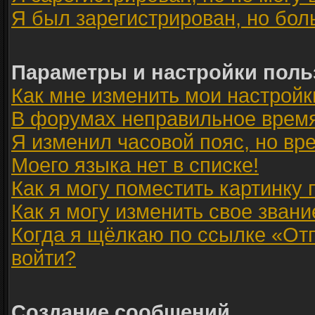
Я был зарегистрирован, но бол
Параметры и настройки поль
Как мне изменить мои настройк
В форумах неправильное время
Я изменил часовой пояс, но вр
Моего языка нет в списке!
Как я могу поместить картинку
Как я могу изменить свое звани
Когда я щёлкаю по ссылке «Отп
войти?
Создание сообщений