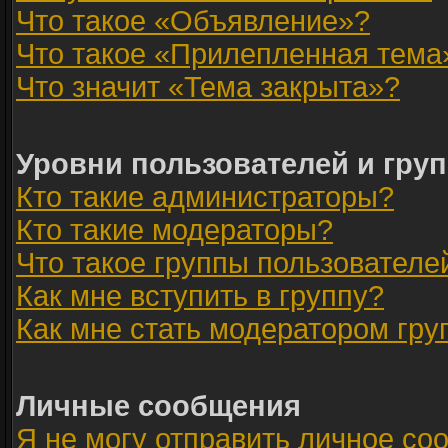
Что такое «Объявление»?
Что такое «Прилепленная тема
Что значит «Тема закрыта»?
Уровни пользователей и гру
Кто такие администраторы?
Кто такие модераторы?
Что такое группы пользователе
Как мне вступить в группу?
Как мне стать модератором гр
Личные сообщения
Я не могу отправить личное со