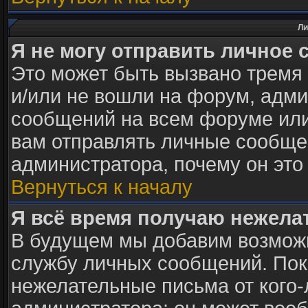
Ли
Я не могу отправить личное 
Это может быть вызвано тремя
и/или не вошли на форум, адми
сообщений на всем форуме или
вам отправлять личные сообщен
администратора, почему он это
Вернуться к началу
Я всё время получаю нежел
В будущем мы добавим возможн
службу личных сообщений. Пок
нежелательные письма от кого-л