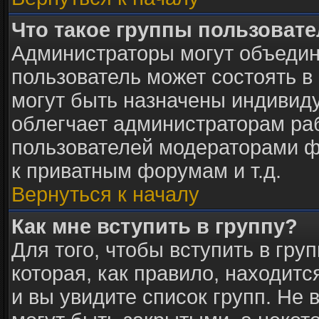
Что такое группы пользоват
Администраторы могут объедин
пользователь может состоять в 
могут быть назначены индивид
облегчает администраторам раб
пользователей модераторами ф
к приватным форумам и т.д.
Вернуться к началу
Как мне вступить в группу?
Для того, чтобы вступить в гру
которая, как правило, находится
и вы увидите список групп. Не 