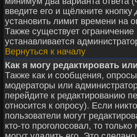
минимум два варианта ответа (
введите его и щёлкните кнопку
установить лимит времени на о
Также существует ограничение 
устанавливается администрато
Вернуться к началу
Как я могу редактировать ил
Также как и сообщения, опросы 
модераторы или администратор
перейдите к редактированию пе
относится к опросу). Если никто
пользователи могут редактиров
кто-то проголосовал, то тольк
могут удалить его. Это сделано