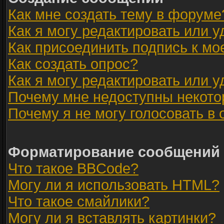
Как мне создать тему в форуме
Как я могу редактировать или 
Как присоединить подпись к м
Как создать опрос?
Как я могу редактировать или 
Почему мне недоступны некот
Почему я не могу голосовать в
Форматирование сообщений 
Что такое BBCode?
Могу ли я использовать HTML?
Что такое смайлики?
Могу ли я вставлять картинки?