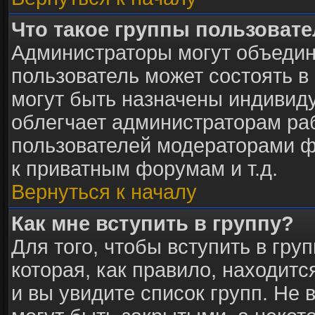
Что такое группы пользоват
Администраторы могут объедин
пользователь может состоять в 
могут быть назначены индивид
облегчает администраторам раб
пользователей модераторами ф
к приватным форумам и т.д.
Вернуться к началу
Как мне вступить в группу?
Для того, чтобы вступить в гру
которая, как правило, находится
и вы увидите список групп. Не 