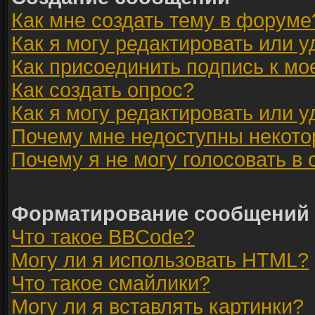
Как мне создать тему в форуме
Как я могу редактировать или 
Как присоединить подпись к м
Как создать опрос?
Как я могу редактировать или 
Почему мне недоступны некот
Почему я не могу голосовать в
Форматирование сообщений 
Что такое BBCode?
Могу ли я использовать HTML?
Что такое смайлики?
Могу ли я вставлять картинки?