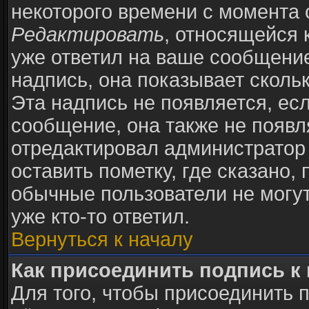
некоторого времени с момента 
Редактировать
, относящейся 
уже ответил на ваше сообщение
надпись, она показывает сколь
Эта надпись не появляется, есл
сообщение, она также не появ
отредактировал администратор
оставить пометку, где сказано, 
обычные пользователи не могут
уже кто-то ответил.
Вернуться к началу
Как присоединить подпись 
Для того, чтобы присоединить 