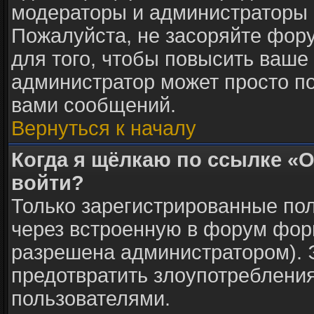
модераторы и администраторы 
Пожалуйста, не засоряйте фо
для того, чтобы повысить ваше 
администратор может просто п
вами сообщений.
Вернуться к началу
Когда я щёлкаю по ссылке «О
войти?
Только зарегистрированные пол
через встроенную в форум фор
разрешена администратором). Э
предотвратить злоупотреблени
пользователями.