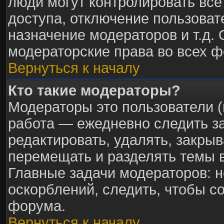
люди могут контролировать все
доступа, отключение пользоват
назначение модераторов и т.д.
модераторские права во всех ф
Вернуться к началу
Кто такие модераторы?
Модераторы это пользователи (
работа — ежедневно следить з
редактировать, удалять, закрыв
перемещать и разделять темы в
Главные задачи модераторов: н
оскорблений, следить, чтобы с
форума.
Вернуться к началу