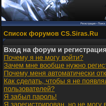
Регистрация
•
Поиск
Список форумов CS.Siras.Ru
Вход на форум и регистраци
Почему я не могу войти?
Зачем мне вообще нужно регис
Почему меня автоматически от
Как сделать, чтобы я не появля
пользователей?
Я забыл пароль!
Я зарегистрирован, но не могу 