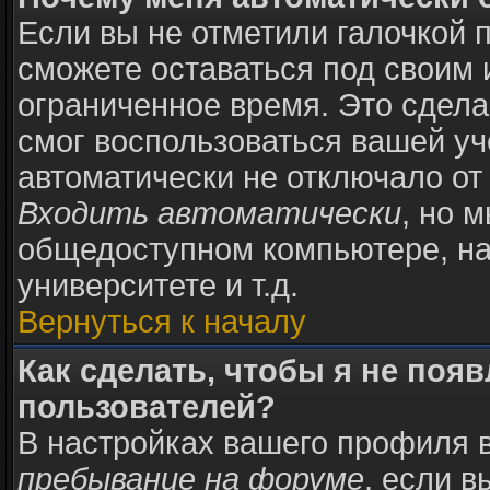
Если вы не отметили галочкой 
сможете оставаться под своим
ограниченное время. Это сделан
смог воспользоваться вашей уч
автоматически не отключало от
Входить автоматически
, но 
общедоступном компьютере, на
университете и т.д.
Вернуться к началу
Как сделать, чтобы я не поя
пользователей?
В настройках вашего профиля 
пребывание на форуме
, если 