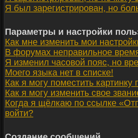
Я был зарегистрирован, но бол
Параметры и настройки поль
Как мне изменить мои настройк
В форумах неправильное время
Я изменил часовой пояс, но вр
Моего языка нет в списке!
Как я могу поместить картинку
Как я могу изменить свое звани
Когда я щёлкаю по ссылке «Отп
войти?
Создание сообщений