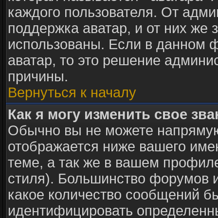
каждого пользователя. От адми
поддержка аватар, и от них же 
использованы. Если в данном 
аватар, то это решение админи
причины.
Вернуться к началу
Как я могу изменить свое зв
Обычно вы не можете напрямую
отображается ниже вашего име
теме, а так же в вашем профил
стиля). Большинство форумов и
какое количество сообщений б
идентифицировать определенны