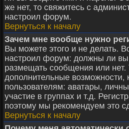
же нет, то свяжитесь с админи
настроил форум.
Вернуться к началу
Зачем мне вообще нужно рег
Вы можете этого и не делать. В
настроил форум: должны ли вы
размещать сообщения или нет. 
дополнительные возможности,
пользователям: аватары, личны
участие в группах и т.д. Регист
поэтому мы рекомендуем это с
Вернуться к началу
Почему меня автоматически 