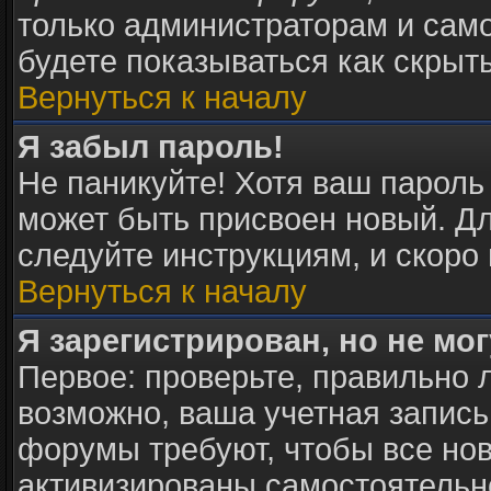
только администраторам и само
будете показываться как скрыт
Вернуться к началу
Я забыл пароль!
Не паникуйте! Хотя ваш пароль
может быть присвоен новый. Дл
следуйте инструкциям, и скоро
Вернуться к началу
Я зарегистрирован, но не мог
Первое: проверьте, правильно л
возможно, ваша учетная запись
форумы требуют, чтобы все но
активизированы самостоятельн