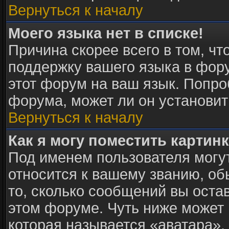
Вернуться к началу
Моего языка нет в списке!
Причина скорее всего в том, ч
поддержку вашего языка в фору
этот форум на ваш язык. Попро
форума, может ли он установит
Вернуться к началу
Как я могу поместить картин
Под именем пользователя могут
относится к вашему званию, об
то, сколько сообщений вы оста
этом форуме. Чуть ниже может 
которая называется «аватара».