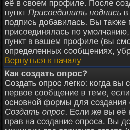
её в своем профиле. После соз
пункт
Присоединить подпись
в
подпись добавилась. Вы также 
присоединялась по умолчанию,
пункт в вашем профиле (вы смо
определенных сообщениях, убр
Вернуться к началу
Как создать опрос?
Создать опрос легко: когда вы 
первое сообщение в теме, если 
основной формы для создания 
Создать опрос
. Если же вы её 
прав на создание опроса. Вы д