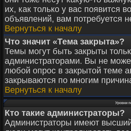
их, как только у вас появится в
объявлений, вам потребуется 
Вернуться к началу
Что значит «Тема закрыта»?
Темы могут быть закрыты толь
администраторами. Вы не может
любой опрос в закрытой теме 
закрываются по многим причина
Вернуться к началу
Уровни п
Кто такие администраторы?
Администраторы имеют высший