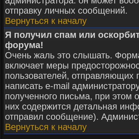
администратора: он может воо
отправку личных сообщений.
Вернуться к началу
Я получил спам или оскорбите
форума!
Очень жаль это слышать. Форма
включает меры предосторожнос
пользователей, отправляющих
написать e-mail администратор
полученного письма, при этом о
них содержится детальная инф
отправил сообщение). Админис
Вернуться к началу