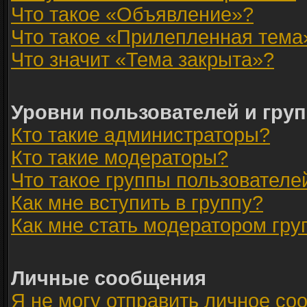
Что такое «Объявление»?
Что такое «Прилепленная тема
Что значит «Тема закрыта»?
Уровни пользователей и гру
Кто такие администраторы?
Кто такие модераторы?
Что такое группы пользователе
Как мне вступить в группу?
Как мне стать модератором гр
Личные сообщения
Я не могу отправить личное со