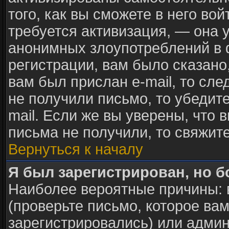
того, как вы сможете в него вой
требуется активизация, — она
анонимных злоупотреблений в 
регистрации, вам было сказано,
вам был прислан e-mail, то сле
не получили письмо, то убедите
mail. Если же вы уверены, что 
письма не получили, то свяжит
Вернуться к началу
Я был зарегистрирован, но б
Наиболее вероятные причины: 
(проверьте письмо, которое вам
зарегистрировались) или адми