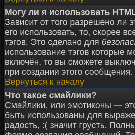
Могу ли я использовать HTM
Зависит от того разрешено ли 
его использовать, то, скорее в
тэгов. Это сделано для
безопа
использование тэгов которые 
включён, то вы сможете выключ
при создании этого сообщения.
Вернуться к началу
Что такое смайлики?
Смайлики, или эмотиконы — это
быть использованы для выражен
радость, :( значит грусть. Пол