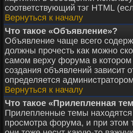
соответствующий тэг HTML (есл
Вернуться к началу
Что такое «Объявление»?
Объявление чаще всего содер
должны прочесть как можно ско
самом верху форума в котором
создания объявлений зависит о
определяется администратором
Вернуться к началу
Что такое «Прилепленная те
Прилепленные темы находятся 
просмотра форума, и при этом 
они тоже несут какую-то важну