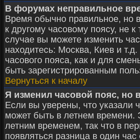
В форумах неправильное вр
Время обычно правильное, но 
к другому часовому поясу, не к 
случае вы можете изменить часо
находитесь: Москва, Киев и т.д
часового пояса, как и для сме
быть зарегистрированным поль
Вернуться к началу
Я изменил часовой пояс, но 
Если вы уверены, что указали 
может быть в летнем времени. 
летним временем, так что в пе
появляться разница в один час