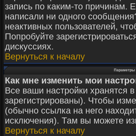
запись по каким-то причинам. Е
написали ни одного сообщения
неактивных пользователей, чт
Попробуйте зарегистрироваться
дискуссиях.
Вернуться к началу
Параметры 
Как мне изменить мои настр
Все ваши настройки хранятся в
зарегистрированы). Чтобы изме
(обычно ссылка на него находи
исключения). Там вы можете из
Вернуться к началу