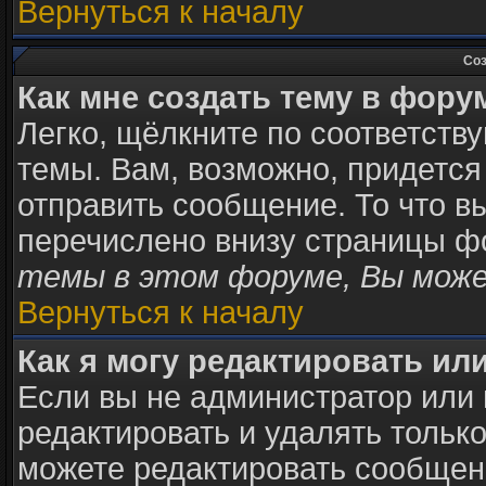
Вернуться к началу
Соз
Как мне создать тему в фору
Легко, щёлкните по соответств
темы. Вам, возможно, придется
отправить сообщение. То что в
перечислено внизу страницы ф
темы в этом форуме, Вы може
Вернуться к началу
Как я могу редактировать ил
Если вы не администратор или
редактировать и удалять тольк
можете редактировать сообщени