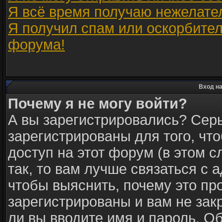
Я всё время получаю нежелате
Я получил спам или оскорбитель
форума!
Вход на
Почему я не могу войти?
А вы зарегистрировались? Сер
зарегистрированы для того, чт
доступ на этот форум (в этом 
так, то вам лучше связаться с
чтобы выяснить, почему это пр
зарегистрированы и вам не зак
ли вы вводите имя и пароль. О