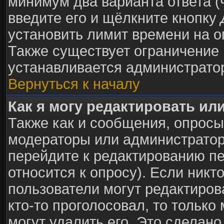
минимум два варианта ответа (
введите его и щёлкните кнопку
установить лимит времени на о
Также существует ограничение 
устанавливается администрато
Вернуться к началу
Как я могу редактировать ил
Также как и сообщения, опросы 
модераторы или администратор
перейдите к редактированию пе
относится к опросу). Если никто
пользователи могут редактиров
кто-то проголосовал, то тольк
могут удалить его. Это сделано