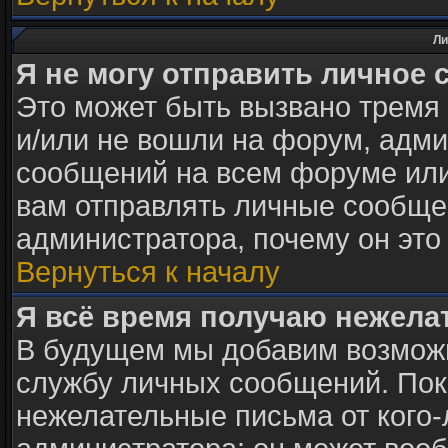
Ли
Я не могу отправить личное 
Это может быть вызвано тремя
и/или не вошли на форум, адми
сообщений на всем форуме или
вам отправлять личные сообщен
администратора, почему он это
Вернуться к началу
Я всё время получаю нежел
В будущем мы добавим возможн
службу личных сообщений. Пок
нежелательные письма от кого-л