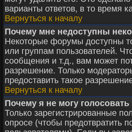
варианты ответов, в то время к
Вернуться к началу
Почему мне недоступны нек
Некоторые форумы доступны т
или группам пользователей. Чт
сообщения и т.д., вам может п
разрешение. Только модератор
предоставить такое разрешение
Вернуться к началу
Почему я не могу голосовать
Только зарегистрированные пол
опросе (чтобы предотвратить п