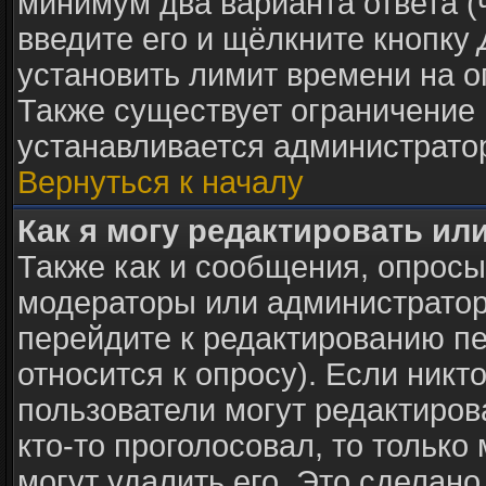
минимум два варианта ответа (
введите его и щёлкните кнопку
установить лимит времени на о
Также существует ограничение 
устанавливается администрато
Вернуться к началу
Как я могу редактировать ил
Также как и сообщения, опросы 
модераторы или администратор
перейдите к редактированию пе
относится к опросу). Если никто
пользователи могут редактиров
кто-то проголосовал, то тольк
могут удалить его. Это сделано