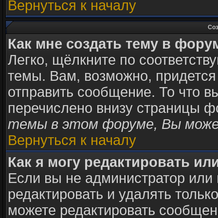
Вернуться к началу
Соз
Как мне создать тему в фору
Легко, щёлкните по соответств
темы. Вам, возможно, придется
отправить сообщение. То что в
перечислено внизу страницы ф
темы в этом форуме, Вы може
Вернуться к началу
Как я могу редактировать ил
Если вы не администратор или
редактировать и удалять тольк
можете редактировать сообщени