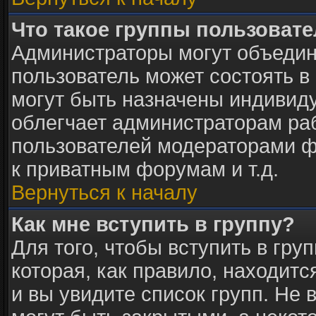
Что такое группы пользоват
Администраторы могут объедин
пользователь может состоять в 
могут быть назначены индивид
облегчает администраторам раб
пользователей модераторами ф
к приватным форумам и т.д.
Вернуться к началу
Как мне вступить в группу?
Для того, чтобы вступить в гру
которая, как правило, находится
и вы увидите список групп. Не 