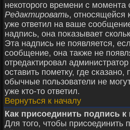
некоторого времени с момента 
Редактировать
, относящейся 
уже ответил на ваше сообщение
надпись, она показывает сколь
Эта надпись не появляется, есл
сообщение, она также не появ
отредактировал администратор
оставить пометку, где сказано, 
обычные пользователи не могут
уже кто-то ответил.
Вернуться к началу
Как присоединить подпись 
Для того, чтобы присоединить 