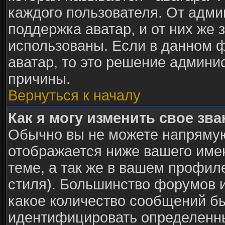
каждого пользователя. От адми
поддержка аватар, и от них же 
использованы. Если в данном 
аватар, то это решение админи
причины.
Вернуться к началу
Как я могу изменить свое зв
Обычно вы не можете напрямую
отображается ниже вашего име
теме, а так же в вашем профил
стиля). Большинство форумов и
какое количество сообщений б
идентифицировать определенны