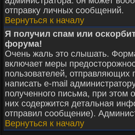
администратора: он может воо
отправку личных сообщений.
Вернуться к началу
Я получил спам или оскорбите
форума!
Очень жаль это слышать. Форма
включает меры предосторожнос
пользователей, отправляющих
написать e-mail администратор
полученного письма, при этом о
них содержится детальная инф
отправил сообщение). Админис
Вернуться к началу