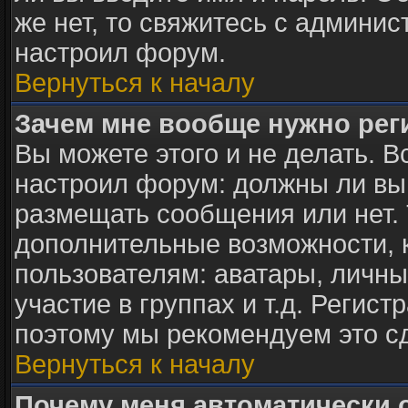
же нет, то свяжитесь с админи
настроил форум.
Вернуться к началу
Зачем мне вообще нужно рег
Вы можете этого и не делать. В
настроил форум: должны ли вы
размещать сообщения или нет. 
дополнительные возможности,
пользователям: аватары, личны
участие в группах и т.д. Регист
поэтому мы рекомендуем это с
Вернуться к началу
Почему меня автоматически 