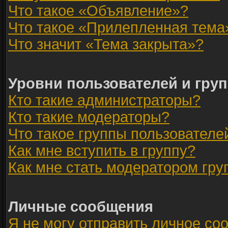
Что такое «Объявление»?
Что такое «Прилепленная тема
Что значит «Тема закрыта»?
Уровни пользователей и гру
Кто такие администраторы?
Кто такие модераторы?
Что такое группы пользователе
Как мне вступить в группу?
Как мне стать модератором гр
Личные сообщения
Я не могу отправить личное со