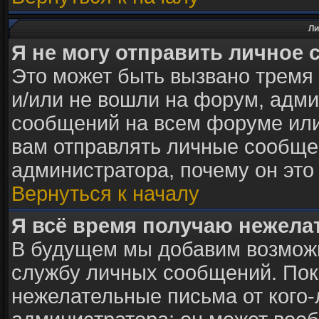
Ли
Я не могу отправить личное 
Это может быть вызвано тремя
и/или не вошли на форум, адми
сообщений на всем форуме или
вам отправлять личные сообщен
администратора, почему он это
Вернуться к началу
Я всё время получаю нежел
В будущем мы добавим возможн
службу личных сообщений. Пок
нежелательные письма от кого-л