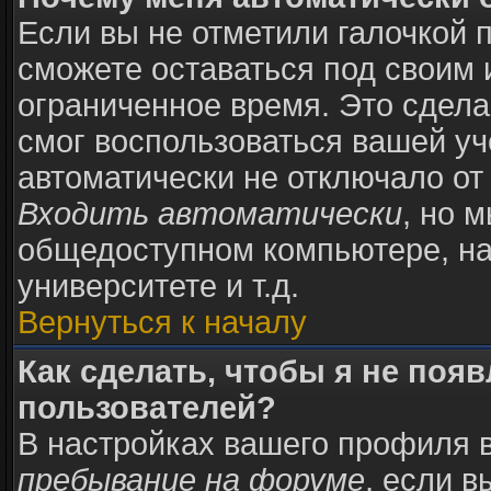
Если вы не отметили галочкой 
сможете оставаться под своим
ограниченное время. Это сделан
смог воспользоваться вашей уч
автоматически не отключало от
Входить автоматически
, но 
общедоступном компьютере, на
университете и т.д.
Вернуться к началу
Как сделать, чтобы я не поя
пользователей?
В настройках вашего профиля 
пребывание на форуме
, если 