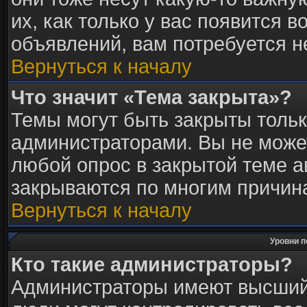
их, как только у вас появится в
объявлений, вам потребуется 
Вернуться к началу
Что значит «Тема закрыта»?
Темы могут быть закрыты толь
администраторами. Вы не может
любой опрос в закрытой теме 
закрываются по многим причина
Вернуться к началу
Уровни п
Кто такие администраторы?
Администраторы имеют высший