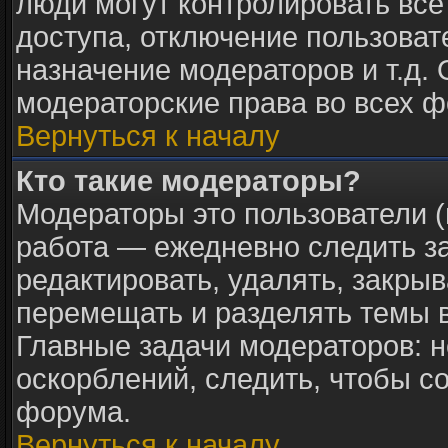
люди могут контролировать все
доступа, отключение пользоват
назначение модераторов и т.д.
модераторские права во всех ф
Вернуться к началу
Кто такие модераторы?
Модераторы это пользователи (
работа — ежедневно следить з
редактировать, удалять, закрыв
перемещать и разделять темы в
Главные задачи модераторов: н
оскорблений, следить, чтобы с
форума.
Вернуться к началу