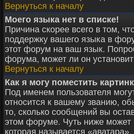
Вернуться к началу
Моего языка нет в списке!
Причина скорее всего в том, ч
поддержку вашего языка в фору
этот форум на ваш язык. Попро
форума, может ли он установит
Вернуться к началу
Как я могу поместить картин
Под именем пользователя могут
относится к вашему званию, об
то, сколько сообщений вы оста
этом форуме. Чуть ниже может 
которая называется «аватара».