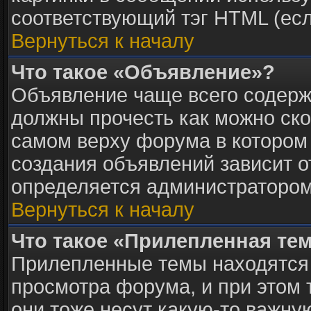
соответствующий тэг HTML (есл
Вернуться к началу
Что такое «Объявление»?
Объявление чаще всего содер
должны прочесть как можно ско
самом верху форума в котором
создания объявлений зависит о
определяется администратором
Вернуться к началу
Что такое «Прилепленная те
Прилепленные темы находятся 
просмотра форума, и при этом 
они тоже несут какую-то важну