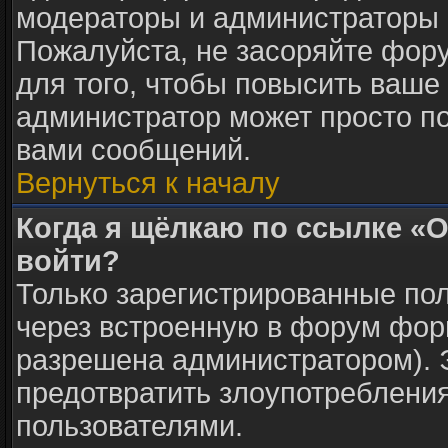
модераторы и администраторы 
Пожалуйста, не засоряйте фо
для того, чтобы повысить ваше 
администратор может просто п
вами сообщений.
Вернуться к началу
Когда я щёлкаю по ссылке «О
войти?
Только зарегистрированные пол
через встроенную в форум фор
разрешена администратором). Э
предотвратить злоупотреблени
пользователями.