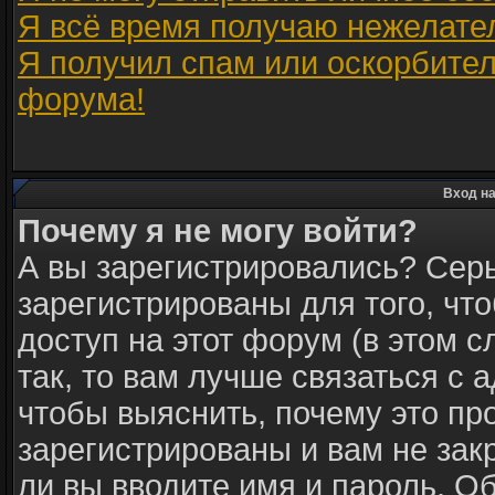
Я всё время получаю нежелате
Я получил спам или оскорбитель
форума!
Вход на
Почему я не могу войти?
А вы зарегистрировались? Сер
зарегистрированы для того, чт
доступ на этот форум (в этом 
так, то вам лучше связаться с
чтобы выяснить, почему это пр
зарегистрированы и вам не зак
ли вы вводите имя и пароль. О