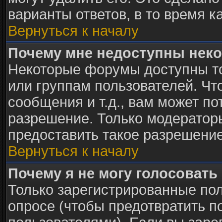
варианты ответов, в то время к
Вернуться к началу
Почему мне недоступны нек
Некоторые форумы доступны т
или группам пользователей. Чт
сообщения и т.д., вам может п
разрешение. Только модератор
предоставить такое разрешение
Вернуться к началу
Почему я не могу голосовать
Только зарегистрированные пол
опросе (чтобы предотвратить п