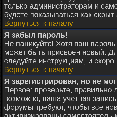
только администраторам и само
будете показываться как скрыт
Вернуться к началу
Я забыл пароль!
Не паникуйте! Хотя ваш пароль
может быть присвоен новый. Дл
следуйте инструкциям, и скоро
Вернуться к началу
Я зарегистрирован, но не мог
Первое: проверьте, правильно л
возможно, ваша учетная запись
форумы требуют, чтобы все но
активизированы самостоятельн