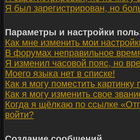
Я был зарегистрирован, но бол
Параметры и настройки поль
Как мне изменить мои настройк
В форумах неправильное время
Я изменил часовой пояс, но вр
Моего языка нет в списке!
Как я могу поместить картинку
Как я могу изменить свое звани
Когда я щёлкаю по ссылке «Отп
войти?
Создание сообщений