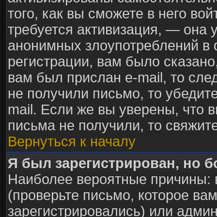
того, как вы сможете в него вой
требуется активизация, — она
анонимных злоупотреблений в 
регистрации, вам было сказано,
вам был прислан e-mail, то сле
не получили письмо, то убедите
mail. Если же вы уверены, что 
письма не получили, то свяжит
Вернуться к началу
Я был зарегистрирован, но б
Наиболее вероятные причины: 
(проверьте письмо, которое вам
зарегистрировались) или адми