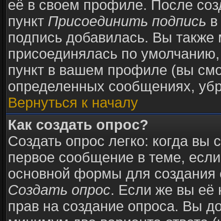
её в своем профиле. После соз
пункт
Присоединить подпись
в
подпись добавилась. Вы также 
присоединялась по умолчанию,
пункт в вашем профиле (вы смо
определенных сообщениях, убр
Вернуться к началу
Как создать опрос?
Создать опрос легко: когда вы 
первое сообщение в теме, если 
основной формы для создания 
Создать опрос
. Если же вы её 
прав на создание опроса. Вы д