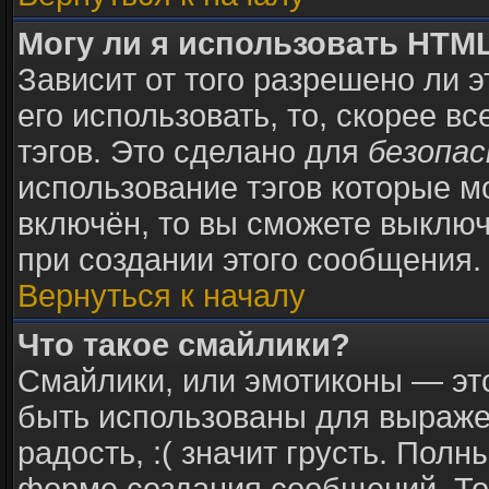
Могу ли я использовать HTM
Зависит от того разрешено ли 
его использовать, то, скорее в
тэгов. Это сделано для
безопа
использование тэгов которые 
включён, то вы сможете выключ
при создании этого сообщения.
Вернуться к началу
Что такое смайлики?
Смайлики, или эмотиконы — это
быть использованы для выражен
радость, :( значит грусть. Пол