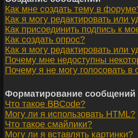
Как мне создать тему в форуме
Как я могу редактировать или 
Как присоединить подпись к м
Как создать опрос?
Как я могу редактировать или 
Почему мне недоступны некот
Почему я не могу голосовать в
Форматирование сообщений 
Что такое BBCode?
Могу ли я использовать HTML?
Что такое смайлики?
Могу ли я вставлять картинки?