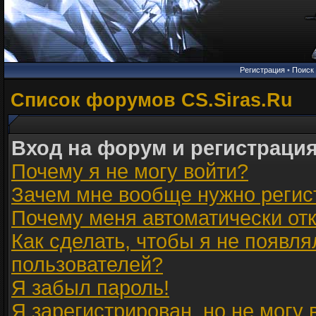
Регистрация
•
Поиск
Список форумов CS.Siras.Ru
Вход на форум и регистраци
Почему я не могу войти?
Зачем мне вообще нужно регис
Почему меня автоматически от
Как сделать, чтобы я не появля
пользователей?
Я забыл пароль!
Я зарегистрирован, но не могу 