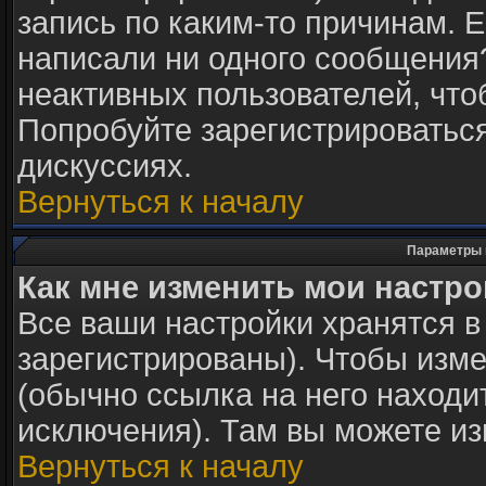
запись по каким-то причинам. Е
написали ни одного сообщения
неактивных пользователей, чт
Попробуйте зарегистрироваться
дискуссиях.
Вернуться к началу
Параметры 
Как мне изменить мои настр
Все ваши настройки хранятся в
зарегистрированы). Чтобы изме
(обычно ссылка на него находи
исключения). Там вы можете из
Вернуться к началу