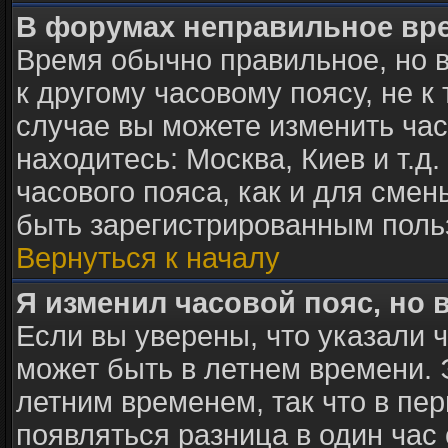
В форумах неправильное вр
Время обычно правильное, но 
к другому часовому поясу, не к 
случае вы можете изменить часо
находитесь: Москва, Киев и т.д
часового пояса, как и для сме
быть зарегистрированным поль
Вернуться к началу
Я изменил часовой пояс, но 
Если вы уверены, что указали 
может быть в летнем времени. 
летним временем, так что в пе
появляться разница в один час