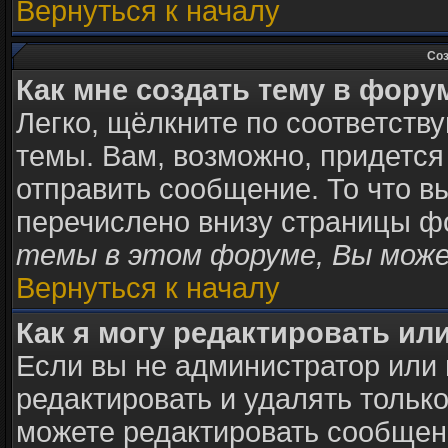
Вернуться к началу
Соз
Как мне создать тему в фору
Легко, щёлкните по соответств
темы. Вам, возможно, придется
отправить сообщение. То что в
перечислено внизу страницы ф
темы в этом форуме, Вы може
Вернуться к началу
Как я могу редактировать ил
Если вы не администратор или
редактировать и удалять тольк
можете редактировать сообщени