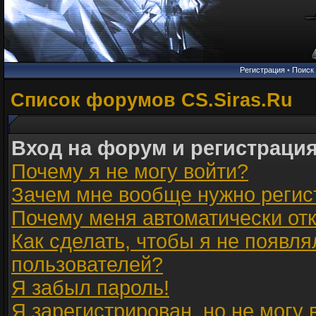
Регистрация
•
Поиск
Список форумов CS.Siras.Ru
Вход на форум и регистраци
Почему я не могу войти?
Зачем мне вообще нужно регис
Почему меня автоматически от
Как сделать, чтобы я не появля
пользователей?
Я забыл пароль!
Я зарегистрирован, но не могу 