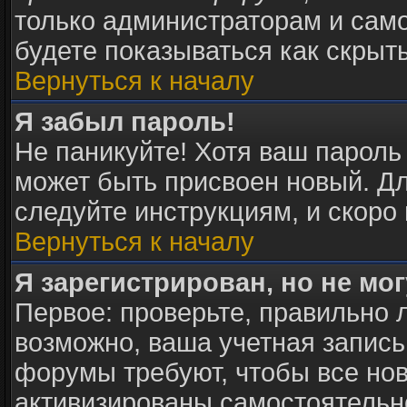
только администраторам и само
будете показываться как скрыт
Вернуться к началу
Я забыл пароль!
Не паникуйте! Хотя ваш пароль
может быть присвоен новый. Дл
следуйте инструкциям, и скоро
Вернуться к началу
Я зарегистрирован, но не мог
Первое: проверьте, правильно л
возможно, ваша учетная запись
форумы требуют, чтобы все но
активизированы самостоятельн