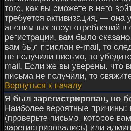
того, как вы сможете в него вой
требуется активизация, — она
анонимных злоупотреблений в 
регистрации, вам было сказано,
вам был прислан e-mail, то сле
не получили письмо, то убедите
mail. Если же вы уверены, что 
письма не получили, то свяжит
Вернуться к началу
Я был зарегистрирован, но б
Наиболее вероятные причины: 
(проверьте письмо, которое вам
зарегистрировались) или адми