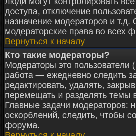
люди могут контролировать все
доступа, отключение пользоват
назначение модераторов и т.д.
модераторские права во всех ф
Вернуться к началу
Кто такие модераторы?
Модераторы это пользователи (
работа — ежедневно следить з
редактировать, удалять, закрыв
перемещать и разделять темы в
Главные задачи модераторов: н
оскорблений, следить, чтобы с
форума.
Вернуться к началу