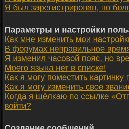
Я был зарегистрирован, но бол
Параметры и настройки поль
Как мне изменить мои настройк
В форумах неправильное время
Я изменил часовой пояс, но вр
Моего языка нет в списке!
Как я могу поместить картинку
Как я могу изменить свое звани
Когда я щёлкаю по ссылке «Отп
войти?
Создание сообщений