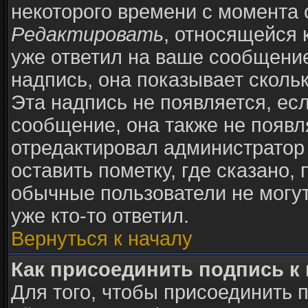
некоторого времени с момента 
Редактировать
, относящейся 
уже ответил на ваше сообщение
надпись, она показывает сколь
Эта надпись не появляется, есл
сообщение, она также не появ
отредактировал администратор
оставить пометку, где сказано, 
обычные пользователи не могут
уже кто-то ответил.
Вернуться к началу
Как присоединить подпись 
Для того, чтобы присоединить 