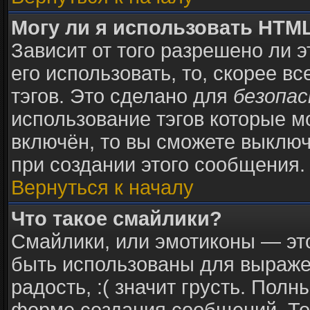
Могу ли я использовать HTM
Зависит от того разрешено ли 
его использовать, то, скорее в
тэгов. Это сделано для
безопа
использование тэгов которые 
включён, то вы сможете выключ
при создании этого сообщения.
Вернуться к началу
Что такое смайлики?
Смайлики, или эмотиконы — это
быть использованы для выражен
радость, :( значит грусть. Пол