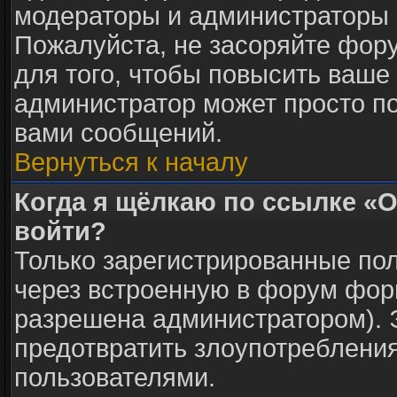
модераторы и администраторы 
Пожалуйста, не засоряйте фо
для того, чтобы повысить ваше 
администратор может просто п
вами сообщений.
Вернуться к началу
Когда я щёлкаю по ссылке «О
войти?
Только зарегистрированные пол
через встроенную в форум фор
разрешена администратором). Э
предотвратить злоупотреблени
пользователями.