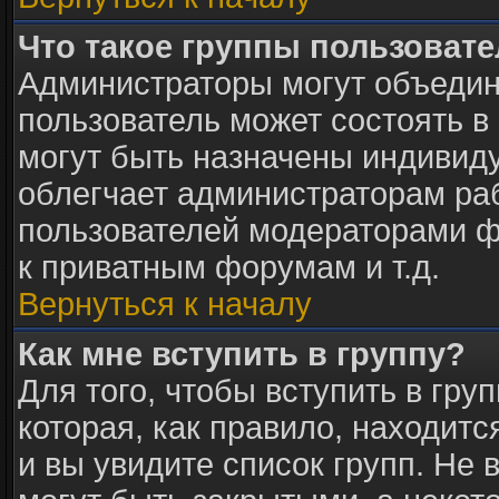
Что такое группы пользоват
Администраторы могут объедин
пользователь может состоять в 
могут быть назначены индивид
облегчает администраторам раб
пользователей модераторами ф
к приватным форумам и т.д.
Вернуться к началу
Как мне вступить в группу?
Для того, чтобы вступить в гру
которая, как правило, находится
и вы увидите список групп. Не 