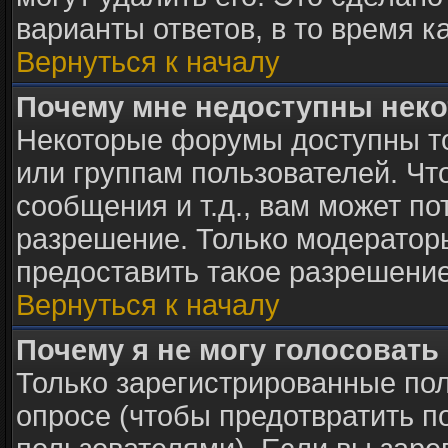
варианты ответов, в то время к
Вернуться к началу
Почему мне недоступны нек
Некоторые форумы доступны т
или группам пользователей. Чт
сообщения и т.д., вам может п
разрешение. Только модератор
предоставить такое разрешение
Вернуться к началу
Почему я не могу голосовать
Только зарегистрированные пол
опросе (чтобы предотвратить п