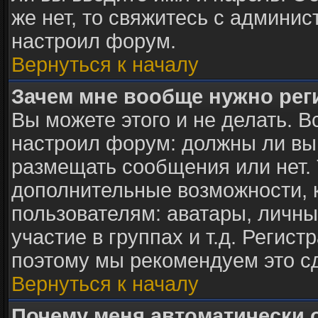
же нет, то свяжитесь с админи
настроил форум.
Вернуться к началу
Зачем мне вообще нужно рег
Вы можете этого и не делать. В
настроил форум: должны ли вы
размещать сообщения или нет. 
дополнительные возможности,
пользователям: аватары, личны
участие в группах и т.д. Регист
поэтому мы рекомендуем это с
Вернуться к началу
Почему меня автоматически 