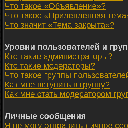
Что такое «Объявление»?
Что такое «Прилепленная тема
Что значит «Тема закрыта»?
Уровни пользователей и гру
Кто такие администраторы?
Кто такие модераторы?
Что такое группы пользователе
Как мне вступить в группу?
Как мне стать модератором гр
Личные сообщения
Я не могу отправить личное со