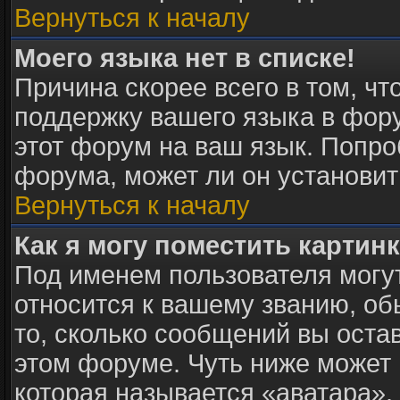
Вернуться к началу
Моего языка нет в списке!
Причина скорее всего в том, ч
поддержку вашего языка в фору
этот форум на ваш язык. Попро
форума, может ли он установит
Вернуться к началу
Как я могу поместить картин
Под именем пользователя могут
относится к вашему званию, об
то, сколько сообщений вы оста
этом форуме. Чуть ниже может 
которая называется «аватара».