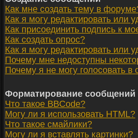
Как мне создать тему в форуме
Как я могу редактировать или 
Как присоединить подпись к м
Как создать опрос?
Как я могу редактировать или 
Почему мне недоступны некот
Почему я не могу голосовать в
Форматирование сообщений 
Что такое BBCode?
Могу ли я использовать HTML?
Что такое смайлики?
Могу ли я вставлять картинки?