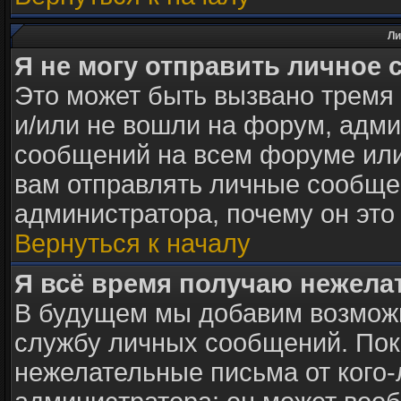
Ли
Я не могу отправить личное 
Это может быть вызвано тремя
и/или не вошли на форум, адми
сообщений на всем форуме или
вам отправлять личные сообщен
администратора, почему он это
Вернуться к началу
Я всё время получаю нежел
В будущем мы добавим возможн
службу личных сообщений. Пок
нежелательные письма от кого-л