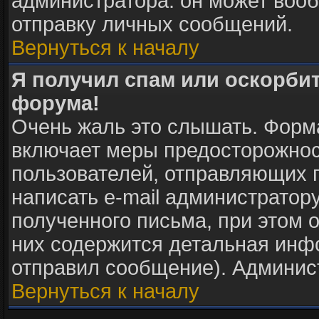
администратора: он может воо
отправку личных сообщений.
Вернуться к началу
Я получил спам или оскорбите
форума!
Очень жаль это слышать. Форма
включает меры предосторожнос
пользователей, отправляющих
написать e-mail администратор
полученного письма, при этом о
них содержится детальная инф
отправил сообщение). Админис
Вернуться к началу