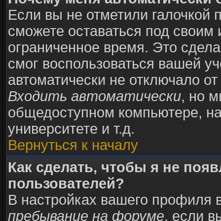
Если вы не отметили галочкой 
сможете оставаться под своим
ограниченное время. Это сделан
смог воспользоваться вашей уч
автоматически не отключало от
Входить автоматически
, но 
общедоступном компьютере, на
университете и т.д.
Вернуться к началу
Как сделать, чтобы я не поя
пользователей?
В настройках вашего профиля 
пребывание на форуме
, если 