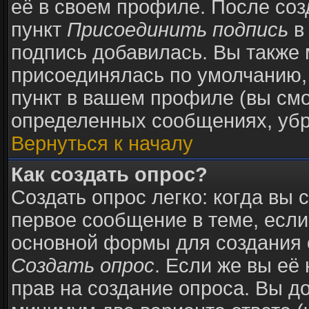
её в своем профиле. После соз
пункт
Присоединить подпись
в
подпись добавилась. Вы также 
присоединялась по умолчанию,
пункт в вашем профиле (вы смо
определенных сообщениях, убр
Вернуться к началу
Как создать опрос?
Создать опрос легко: когда вы 
первое сообщение в теме, если 
основной формы для создания 
Создать опрос
. Если же вы её 
прав на создание опроса. Вы д