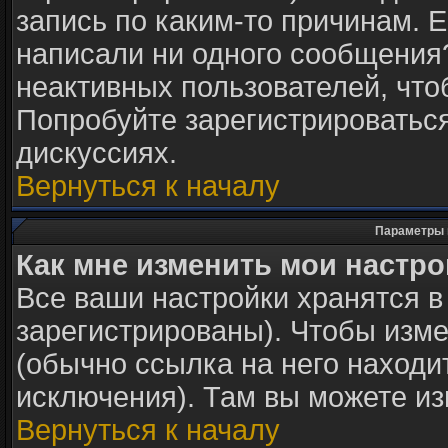
запись по каким-то причинам. Е
написали ни одного сообщения
неактивных пользователей, чт
Попробуйте зарегистрироваться
дискуссиях.
Вернуться к началу
Параметры 
Как мне изменить мои настр
Все ваши настройки хранятся в
зарегистрированы). Чтобы изме
(обычно ссылка на него находи
исключения). Там вы можете из
Вернуться к началу