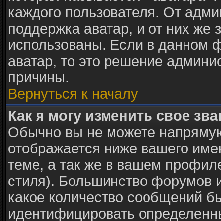
каждого пользователя. От адми
поддержка аватар, и от них же 
использованы. Если в данном 
аватар, то это решение админи
причины.
Вернуться к началу
Как я могу изменить свое зв
Обычно вы не можете напрямую
отображается ниже вашего име
теме, а так же в вашем профил
стиля). Большинство форумов и
какое количество сообщений б
идентифицировать определенны