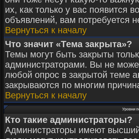
их, как только у вас появится в
объявлений, вам потребуется 
Вернуться к началу
Что значит «Тема закрыта»?
Темы могут быть закрыты толь
администраторами. Вы не может
любой опрос в закрытой теме 
закрываются по многим причина
Вернуться к началу
Уровни п
Кто такие администраторы?
Администраторы имеют высший