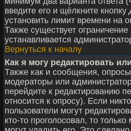
минимум два варианта ответа (
введите его и щёлкните кнопку
установить лимит времени на о
Также существует ограничение 
устанавливается администрато
Вернуться к началу
Как я могу редактировать ил
Также как и сообщения, опросы 
модераторы или администратор
перейдите к редактированию пе
относится к опросу). Если никто
пользователи могут редактиров
кто-то проголосовал, то тольк
могут удалить его. Это сделано