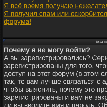
Я всё время получаю нежелате
Я получил спам или оскорбитель
форума!
Вход на
Почему я не могу войти?
А вы зарегистрировались? Сер
зарегистрированы для того, чт
доступ на этот форум (в этом 
так, то вам лучше связаться с
чтобы выяснить, почему это пр
зарегистрированы и вам не зак
ли вы вводите имя и пароль. О