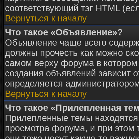
соответствующий тэг HTML (есл
Вернуться к началу
Что такое «Объявление»?
Объявление чаще всего содер
должны прочесть как можно ско
самом верху форума в котором
создания объявлений зависит о
определяется администратором
Вернуться к началу
Что такое «Прилепленная те
Прилепленные темы находятся 
просмотра форума, и при этом 
они тоже несут какую-то важну