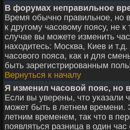
В форумах неправильное вр
Время обычно правильное, но 
к другому часовому поясу, не к 
случае вы можете изменить часо
находитесь: Москва, Киев и т.д
часового пояса, как и для сме
быть зарегистрированным поль
Вернуться к началу
Я изменил часовой пояс, но 
Если вы уверены, что указали 
может быть в летнем времени. 
летним временем, так что в пе
появляться разница в один час