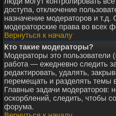
люди могут контролировать все
доступа, отключение пользоват
назначение модераторов и т.д.
модераторские права во всех ф
Вернуться к началу
Кто такие модераторы?
Модераторы это пользователи (
работа — ежедневно следить з
редактировать, удалять, закрыв
перемещать и разделять темы в
Главные задачи модераторов: н
оскорблений, следить, чтобы с
форума.
Вернуться к началу