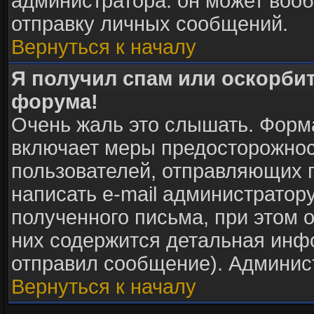
администратора: он может воо
отправку личных сообщений.
Вернуться к началу
Я получил спам или оскорбите
форума!
Очень жаль это слышать. Форма
включает меры предосторожнос
пользователей, отправляющих
написать e-mail администратор
полученного письма, при этом о
них содержится детальная инф
отправил сообщение). Админис
Вернуться к началу