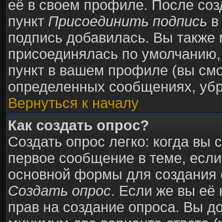
её в своем профиле. После соз
пункт
Присоединить подпись
в
подпись добавилась. Вы также 
присоединялась по умолчанию,
пункт в вашем профиле (вы смо
определенных сообщениях, убр
Вернуться к началу
Как создать опрос?
Создать опрос легко: когда вы 
первое сообщение в теме, если 
основной формы для создания 
Создать опрос
. Если же вы её 
прав на создание опроса. Вы д