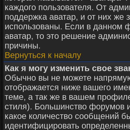
каждого пользователя. От адми
поддержка аватар, и от них же 
использованы. Если в данном 
аватар, то это решение админи
причины.
Вернуться к началу
Как я могу изменить свое зв
Обычно вы не можете напрямую
отображается ниже вашего име
теме, а так же в вашем профил
стиля). Большинство форумов и
какое количество сообщений б
идентифицировать определенны