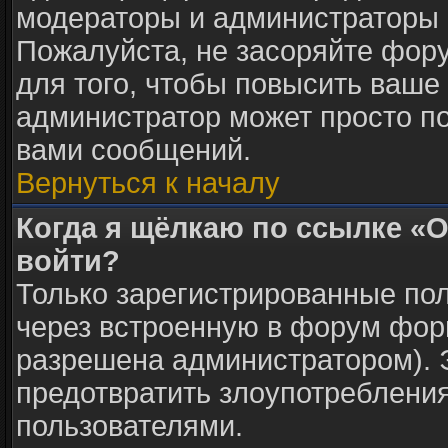
модераторы и администраторы 
Пожалуйста, не засоряйте фо
для того, чтобы повысить ваше 
администратор может просто п
вами сообщений.
Вернуться к началу
Когда я щёлкаю по ссылке «О
войти?
Только зарегистрированные пол
через встроенную в форум фор
разрешена администратором). Э
предотвратить злоупотреблени
пользователями.