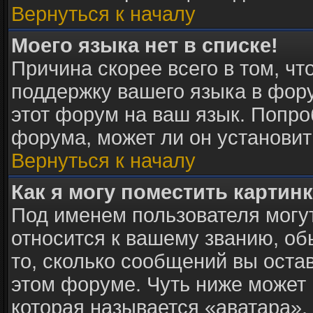
Вернуться к началу
Моего языка нет в списке!
Причина скорее всего в том, ч
поддержку вашего языка в фору
этот форум на ваш язык. Попро
форума, может ли он установит
Вернуться к началу
Как я могу поместить картин
Под именем пользователя могут
относится к вашему званию, об
то, сколько сообщений вы оста
этом форуме. Чуть ниже может 
которая называется «аватара».