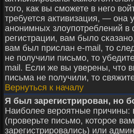
того, как вы сможете в него вой
требуется активизация, — она
анонимных злоупотреблений в 
регистрации, вам было сказано,
вам был прислан e-mail, то сле
не получили письмо, то убедите
mail. Если же вы уверены, что 
письма не получили, то свяжит
Вернуться к началу
Я был зарегистрирован, но б
Наиболее вероятные причины: 
(проверьте письмо, которое вам
зарегистрировались) или адми