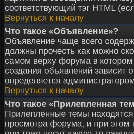
соответствующий тэг HTML (есл
Вернуться к началу
Что такое «Объявление»?
Объявление чаще всего содер
должны прочесть как можно ско
самом верху форума в котором
создания объявлений зависит о
определяется администратором
Вернуться к началу
Что такое «Прилепленная те
Прилепленные темы находятся 
просмотра форума, и при этом 
они тоже несут какую-то важну