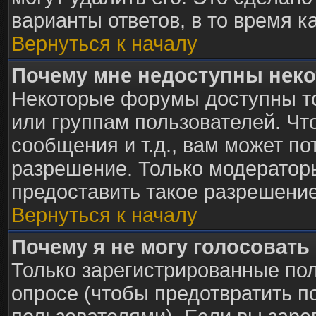
варианты ответов, в то время к
Вернуться к началу
Почему мне недоступны нек
Некоторые форумы доступны т
или группам пользователей. Чт
сообщения и т.д., вам может п
разрешение. Только модератор
предоставить такое разрешение
Вернуться к началу
Почему я не могу голосовать
Только зарегистрированные пол
опросе (чтобы предотвратить п