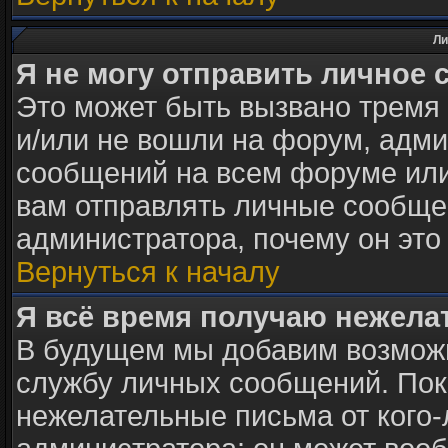
Ли
Я не могу отправить личное 
Это может быть вызвано тремя
и/или не вошли на форум, адми
сообщений на всем форуме или
вам отправлять личные сообщен
администратора, почему он это
Вернуться к началу
Я всё время получаю нежел
В будущем мы добавим возможн
службу личных сообщений. Пок
нежелательные письма от кого-л