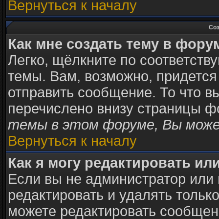
Вернуться к началу
Соз
Как мне создать тему в фору
Легко, щёлкните по соответств
темы. Вам, возможно, придется
отправить сообщение. То что в
перечислено внизу страницы ф
темы в этом форуме, Вы може
Вернуться к началу
Как я могу редактировать ил
Если вы не администратор или
редактировать и удалять тольк
можете редактировать сообщени