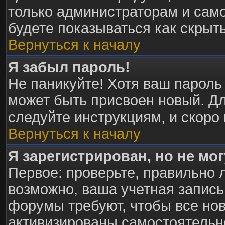
только администраторам и само
будете показываться как скрыт
Вернуться к началу
Я забыл пароль!
Не паникуйте! Хотя ваш пароль
может быть присвоен новый. Дл
следуйте инструкциям, и скоро
Вернуться к началу
Я зарегистрирован, но не мог
Первое: проверьте, правильно л
возможно, ваша учетная запись
форумы требуют, чтобы все но
активизированы самостоятельн