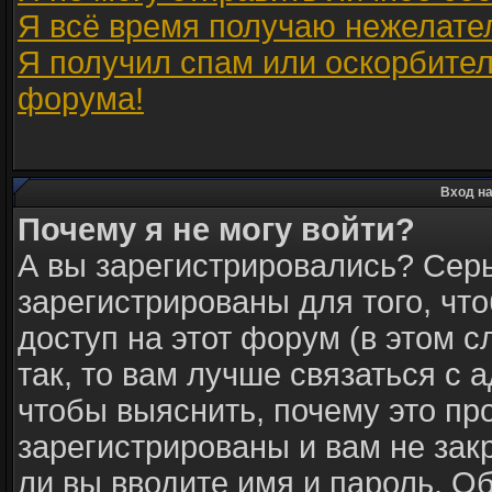
Я всё время получаю нежелате
Я получил спам или оскорбитель
форума!
Вход на
Почему я не могу войти?
А вы зарегистрировались? Сер
зарегистрированы для того, чт
доступ на этот форум (в этом 
так, то вам лучше связаться с
чтобы выяснить, почему это пр
зарегистрированы и вам не зак
ли вы вводите имя и пароль. О