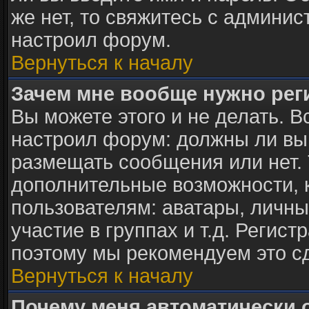
же нет, то свяжитесь с админи
настроил форум.
Вернуться к началу
Зачем мне вообще нужно рег
Вы можете этого и не делать. В
настроил форум: должны ли вы
размещать сообщения или нет. 
дополнительные возможности,
пользователям: аватары, личны
участие в группах и т.д. Регист
поэтому мы рекомендуем это с
Вернуться к началу
Почему меня автоматически 