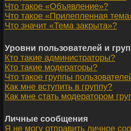
Что такое «Объявление»?
Что такое «Прилепленная тема
Что значит «Тема закрыта»?
Уровни пользователей и гру
Кто такие администраторы?
Кто такие модераторы?
Что такое группы пользователе
Как мне вступить в группу?
Как мне стать модератором гр
Личные сообщения
Я не могу отправить личное со