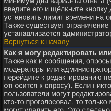
минимум два варианта ответа (
введите его и щёлкните кнопку
установить лимит времени на о
Также существует ограничение 
устанавливается администрато
Вернуться к началу
Как я могу редактировать ил
Также как и сообщения, опросы 
модераторы или администратор
перейдите к редактированию пе
относится к опросу). Если никто
пользователи могут редактиров
кто-то проголосовал, то тольк
могут удалить его. Это сделано