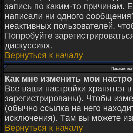
запись по каким-то причинам. Е
написали ни одного сообщения
неактивных пользователей, чт
Попробуйте зарегистрироваться
дискуссиях.
Вернуться к началу
Параметры 
Как мне изменить мои настр
Все ваши настройки хранятся в
зарегистрированы). Чтобы изме
(обычно ссылка на него находи
исключения). Там вы можете из
Вернуться к началу