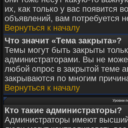
их, как только у вас появится в
объявлений, вам потребуется 
Вернуться к началу
Что значит «Тема закрыта»?
Темы могут быть закрыты толь
администраторами. Вы не может
любой опрос в закрытой теме 
закрываются по многим причина
Вернуться к началу
Уровни п
Кто такие администраторы?
Администраторы имеют высший