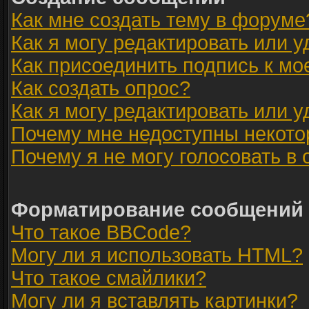
Как мне создать тему в форуме
Как я могу редактировать или 
Как присоединить подпись к м
Как создать опрос?
Как я могу редактировать или 
Почему мне недоступны некот
Почему я не могу голосовать в
Форматирование сообщений 
Что такое BBCode?
Могу ли я использовать HTML?
Что такое смайлики?
Могу ли я вставлять картинки?