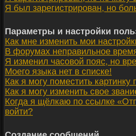
Я был зарегистрирован, но бол
Параметры и настройки поль
Как мне изменить мои настройк
В форумах неправильное время
Я изменил часовой пояс, но вр
Моего языка нет в списке!
Как я могу поместить картинку
Как я могу изменить свое звани
Когда я щёлкаю по ссылке «Отп
войти?
Создание сообщений