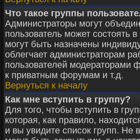
Что такое группы пользоват
Администраторы могут объедин
пользователь может состоять в 
могут быть назначены индивид
облегчает администраторам раб
пользователей модераторами ф
к приватным форумам и т.д.
Вернуться к началу
Как мне вступить в группу?
Для того, чтобы вступить в гру
которая, как правило, находится
и вы увидите список групп. Не 