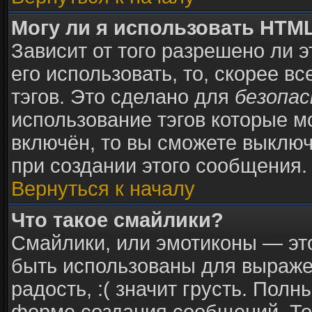
Могу ли я использовать HTM
Зависит от того разрешено ли 
его использовать, то, скорее в
тэгов. Это сделано для
безопа
использование тэгов которые 
включён, то вы сможете выключ
при создании этого сообщения.
Вернуться к началу
Что такое смайлики?
Смайлики, или эмотиконы — это
быть использованы для выражен
радость, :( значит грусть. Пол