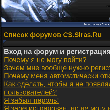
Регистрация
•
Поиск
Список форумов CS.Siras.Ru
Вход на форум и регистраци
Почему я не могу войти?
Зачем мне вообще нужно регис
Почему меня автоматически от
Как сделать, чтобы я не появля
пользователей?
Я забыл пароль!
Я зарегистрирован, но не могу 