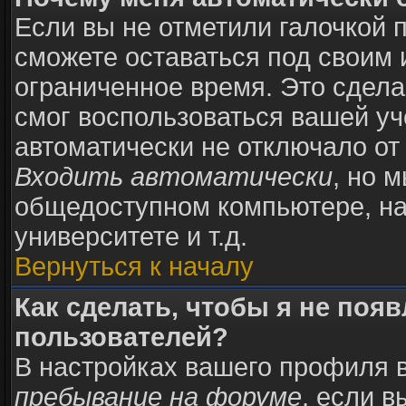
Если вы не отметили галочкой 
сможете оставаться под своим
ограниченное время. Это сделан
смог воспользоваться вашей уч
автоматически не отключало от
Входить автоматически
, но 
общедоступном компьютере, на
университете и т.д.
Вернуться к началу
Как сделать, чтобы я не поя
пользователей?
В настройках вашего профиля 
пребывание на форуме
, если 