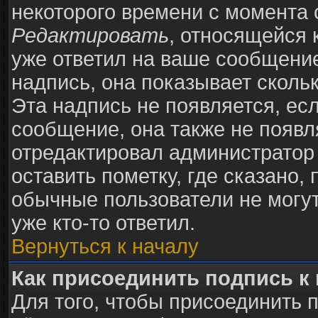
некоторого времени с момента 
Редактировать
, относящейся 
уже ответил на ваше сообщение
надпись, она показывает сколь
Эта надпись не появляется, есл
сообщение, она также не появ
отредактировал администратор
оставить пометку, где сказано, 
обычные пользователи не могут
уже кто-то ответил.
Вернуться к началу
Как присоединить подпись 
Для того, чтобы присоединить 