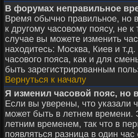
В форумах неправильное вр
Время обычно правильное, но 
к другому часовому поясу, не к 
случае вы можете изменить часо
находитесь: Москва, Киев и т.д
часового пояса, как и для сме
быть зарегистрированным поль
Вернуться к началу
Я изменил часовой пояс, но 
Если вы уверены, что указали 
может быть в летнем времени. 
летним временем, так что в пе
появляться разница в один час