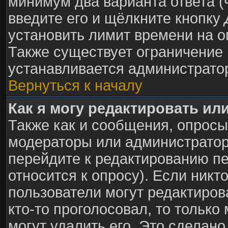
минимум два варианта ответа (
введите его и щёлкните кнопку
установить лимит времени на о
Также существует ограничение 
устанавливается администрато
Вернуться к началу
Как я могу редактировать ил
Также как и сообщения, опросы 
модераторы или администратор
перейдите к редактированию пе
относится к опросу). Если никто
пользователи могут редактиров
кто-то проголосовал, то тольк
могут удалить его. Это сделано