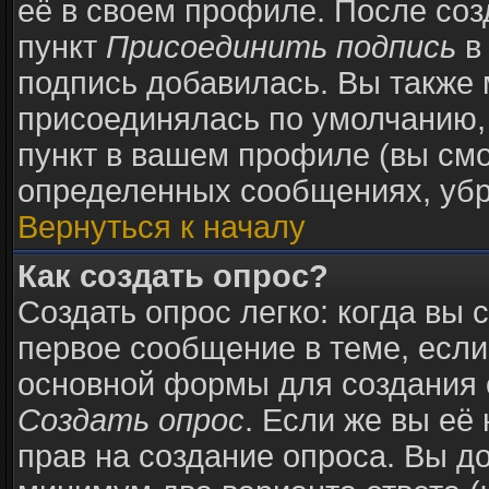
её в своем профиле. После соз
пункт
Присоединить подпись
в
подпись добавилась. Вы также 
присоединялась по умолчанию,
пункт в вашем профиле (вы смо
определенных сообщениях, убр
Вернуться к началу
Как создать опрос?
Создать опрос легко: когда вы 
первое сообщение в теме, если 
основной формы для создания 
Создать опрос
. Если же вы её 
прав на создание опроса. Вы д