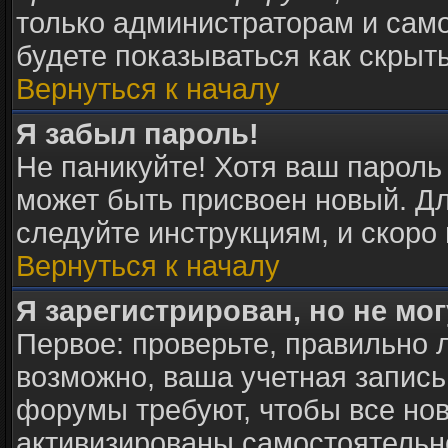
только администраторам и само
будете показываться как скрыт
Вернуться к началу
Я забыл пароль!
Не паникуйте! Хотя ваш пароль
может быть присвоен новый. Дл
следуйте инструкциям, и скоро
Вернуться к началу
Я зарегистрирован, но не мог
Первое: проверьте, правильно л
возможно, ваша учетная запись
форумы требуют, чтобы все но
активизированы самостоятельн