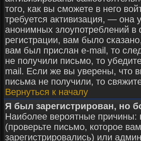
того, как вы сможете в него вой
требуется активизация, — она
анонимных злоупотреблений в 
регистрации, вам было сказано,
вам был прислан e-mail, то сле
не получили письмо, то убедите
mail. Если же вы уверены, что 
письма не получили, то свяжит
Вернуться к началу
Я был зарегистрирован, но б
Наиболее вероятные причины: 
(проверьте письмо, которое вам
зарегистрировались) или адми