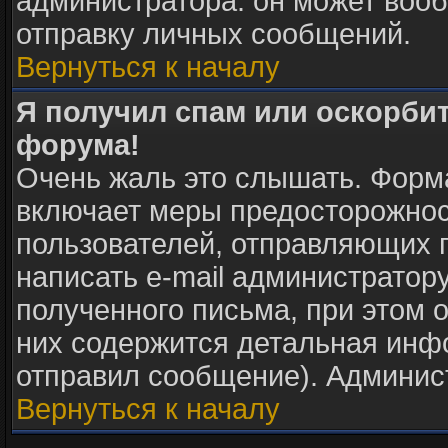
администратора: он может воо
отправку личных сообщений.
Вернуться к началу
Я получил спам или оскорбите
форума!
Очень жаль это слышать. Форма
включает меры предосторожнос
пользователей, отправляющих
написать e-mail администратор
полученного письма, при этом о
них содержится детальная инф
отправил сообщение). Админис
Вернуться к началу