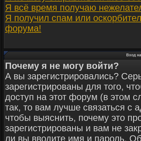
Я всё время получаю нежелате
Я получил спам или оскорбитель
форума!
Вход на
Почему я не могу войти?
А вы зарегистрировались? Сер
зарегистрированы для того, чт
доступ на этот форум (в этом 
так, то вам лучше связаться с
чтобы выяснить, почему это пр
зарегистрированы и вам не зак
ли вы вводите имя и пароль. О