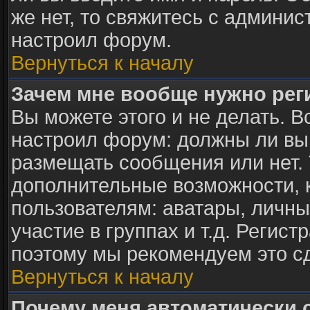
же нет, то свяжитесь с админи
настроил форум.
Вернуться к началу
Зачем мне вообще нужно рег
Вы можете этого и не делать. В
настроил форум: должны ли вы
размещать сообщения или нет. 
дополнительные возможности,
пользователям: аватары, личны
участие в группах и т.д. Регист
поэтому мы рекомендуем это с
Вернуться к началу
Почему меня автоматически 