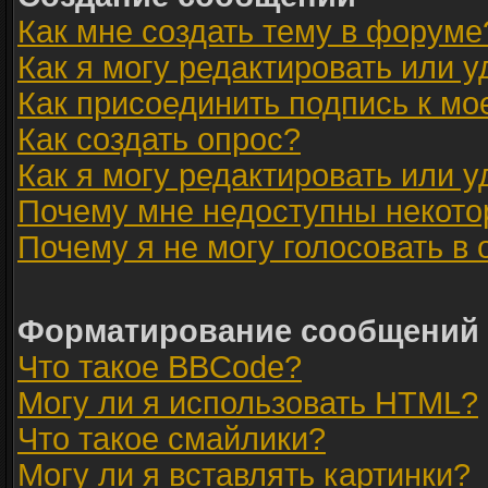
Как мне создать тему в форуме
Как я могу редактировать или 
Как присоединить подпись к м
Как создать опрос?
Как я могу редактировать или 
Почему мне недоступны некот
Почему я не могу голосовать в
Форматирование сообщений 
Что такое BBCode?
Могу ли я использовать HTML?
Что такое смайлики?
Могу ли я вставлять картинки?