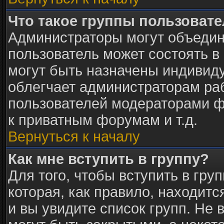
Что такое группы пользоват
Администраторы могут объедин
пользователь может состоять в 
могут быть назначены индивид
облегчает администраторам раб
пользователей модераторами ф
к приватным форумам и т.д.
Вернуться к началу
Как мне вступить в группу?
Для того, чтобы вступить в гру
которая, как правило, находится
и вы увидите список групп. Не 