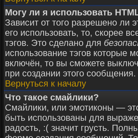
Могу ли я использовать HTM
Зависит от того разрешено ли 
его использовать, то, скорее в
тэгов. Это сделано для
безопа
использование тэгов которые 
включён, то вы сможете выключ
при создании этого сообщения.
Вернуться к началу
Что такое смайлики?
Смайлики, или эмотиконы — это
быть использованы для выражен
радость, :( значит грусть. Пол