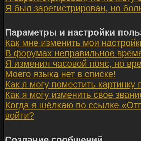
Я был зарегистрирован, но бол
Параметры и настройки поль
Как мне изменить мои настройк
В форумах неправильное время
Я изменил часовой пояс, но вр
Моего языка нет в списке!
Как я могу поместить картинку
Как я могу изменить свое звани
Когда я щёлкаю по ссылке «Отп
войти?
Создание сообщений