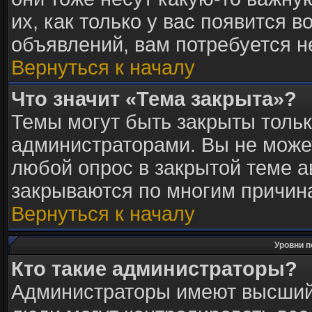
их, как только у вас появится в
объявлений, вам потребуется 
Вернуться к началу
Что значит «Тема закрыта»?
Темы могут быть закрыты толь
администраторами. Вы не может
любой опрос в закрытой теме 
закрываются по многим причина
Вернуться к началу
Уровни п
Кто такие администраторы?
Администраторы имеют высший