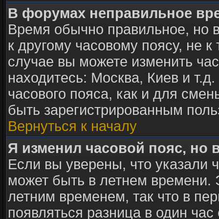
В форумах неправильное вр
Время обычно правильное, но 
к другому часовому поясу, не к 
случае вы можете изменить часо
находитесь: Москва, Киев и т.д
часового пояса, как и для сме
быть зарегистрированным поль
Вернуться к началу
Я изменил часовой пояс, но 
Если вы уверены, что указали 
может быть в летнем времени. 
летним временем, так что в пе
появляться разница в один час