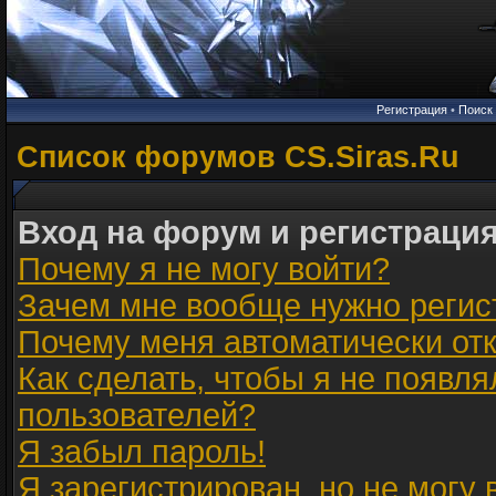
Регистрация
•
Поиск
Список форумов CS.Siras.Ru
Вход на форум и регистраци
Почему я не могу войти?
Зачем мне вообще нужно регис
Почему меня автоматически от
Как сделать, чтобы я не появля
пользователей?
Я забыл пароль!
Я зарегистрирован, но не могу 