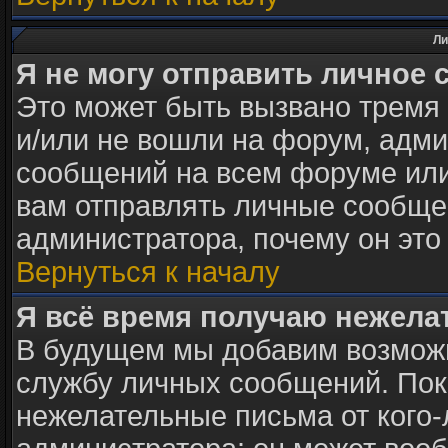
Ли
Я не могу отправить личное 
Это может быть вызвано тремя
и/или не вошли на форум, адми
сообщений на всем форуме или
вам отправлять личные сообщен
администратора, почему он это
Вернуться к началу
Я всё время получаю нежел
В будущем мы добавим возможн
службу личных сообщений. Пок
нежелательные письма от кого-л