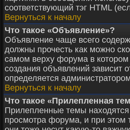
соответствующий тэг HTML (есл
Вернуться к началу
Что такое «Объявление»?
Объявление чаще всего содер
должны прочесть как можно ско
самом верху форума в котором
создания объявлений зависит о
определяется администратором
Вернуться к началу
Что такое «Прилепленная те
Прилепленные темы находятся 
просмотра форума, и при этом 
они тоже несут какую-то важну