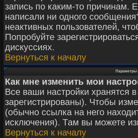
запись по каким-то причинам. Е
написали ни одного сообщения
неактивных пользователей, чт
Попробуйте зарегистрироваться
дискуссиях.
Вернуться к началу
Параметры 
Как мне изменить мои настр
Все ваши настройки хранятся в
зарегистрированы). Чтобы изме
(обычно ссылка на него находи
исключения). Там вы можете из
Вернуться к началу