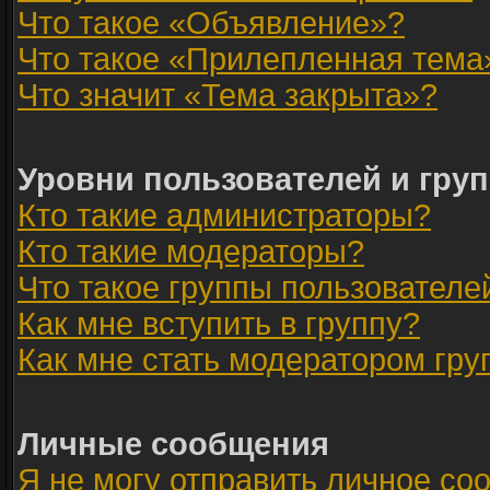
Что такое «Объявление»?
Что такое «Прилепленная тема
Что значит «Тема закрыта»?
Уровни пользователей и гру
Кто такие администраторы?
Кто такие модераторы?
Что такое группы пользователе
Как мне вступить в группу?
Как мне стать модератором гр
Личные сообщения
Я не могу отправить личное со