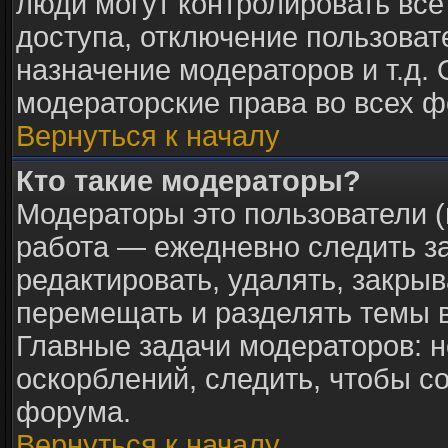
люди могут контролировать все
доступа, отключение пользоват
назначение модераторов и т.д.
модераторские права во всех ф
Вернуться к началу
Кто такие модераторы?
Модераторы это пользователи (
работа — ежедневно следить з
редактировать, удалять, закрыв
перемещать и разделять темы в
Главные задачи модераторов: н
оскорблений, следить, чтобы с
форума.
Вернуться к началу