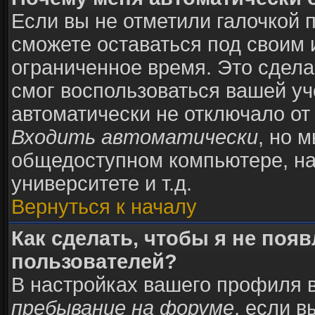
Если вы не отметили галочкой 
сможете оставаться под своим
ограниченное время. Это сделан
смог воспользоваться вашей уч
автоматически не отключало от
Входить автоматически
, но 
общедоступном компьютере, на
университете и т.д.
Вернуться к началу
Как сделать, чтобы я не поя
пользователей?
В настройках вашего профиля 
пребывание на форуме
, если 