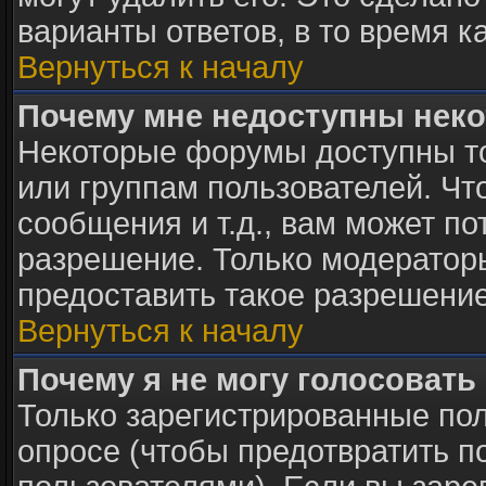
варианты ответов, в то время к
Вернуться к началу
Почему мне недоступны нек
Некоторые форумы доступны т
или группам пользователей. Чт
сообщения и т.д., вам может п
разрешение. Только модератор
предоставить такое разрешение
Вернуться к началу
Почему я не могу голосовать
Только зарегистрированные пол
опросе (чтобы предотвратить п