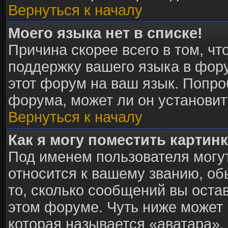
Вернуться к началу
Моего языка нет в списке!
Причина скорее всего в том, ч
поддержку вашего языка в фору
этот форум на ваш язык. Попро
форума, может ли он установит
Вернуться к началу
Как я могу поместить картин
Под именем пользователя могут
относится к вашему званию, об
то, сколько сообщений вы оста
этом форуме. Чуть ниже может 
которая называется «аватара».