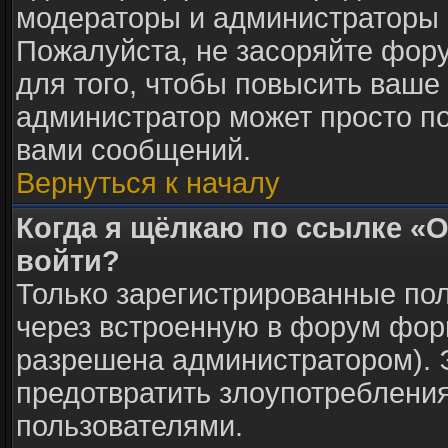
модераторы и администраторы 
Пожалуйста, не засоряйте фо
для того, чтобы повысить ваше 
администратор может просто п
вами сообщений.
Вернуться к началу
Когда я щёлкаю по ссылке «О
войти?
Только зарегистрированные пол
через встроенную в форум фор
разрешена администратором). Э
предотвратить злоупотреблени
пользователями.