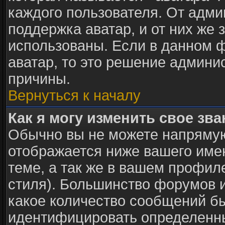
каждого пользователя. От адми
поддержка аватар, и от них же 
использованы. Если в данном 
аватар, то это решение админи
причины.
Вернуться к началу
Как я могу изменить свое зв
Обычно вы не можете напрямую
отображается ниже вашего име
теме, а так же в вашем профил
стиля). Большинство форумов и
какое количество сообщений б
идентифицировать определенны