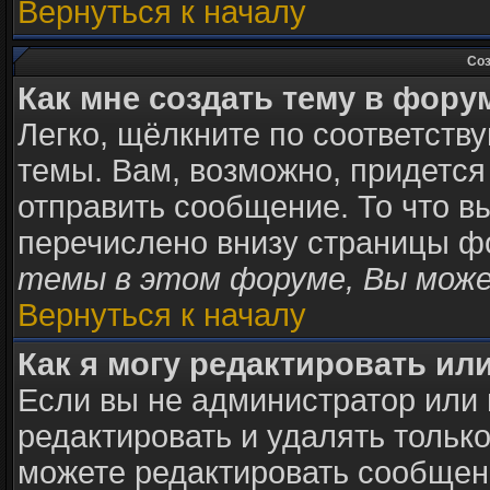
Вернуться к началу
Соз
Как мне создать тему в фору
Легко, щёлкните по соответств
темы. Вам, возможно, придется
отправить сообщение. То что в
перечислено внизу страницы ф
темы в этом форуме, Вы може
Вернуться к началу
Как я могу редактировать ил
Если вы не администратор или
редактировать и удалять тольк
можете редактировать сообщени