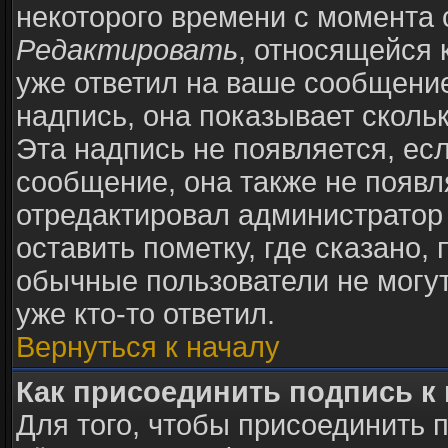
некоторого времени с момента 
Редактировать
, относящейся 
уже ответил на ваше сообщение
надпись, она показывает сколь
Эта надпись не появляется, есл
сообщение, она также не появ
отредактировал администратор
оставить пометку, где сказано, 
обычные пользователи не могут
уже кто-то ответил.
Вернуться к началу
Как присоединить подпись 
Для того, чтобы присоединить 