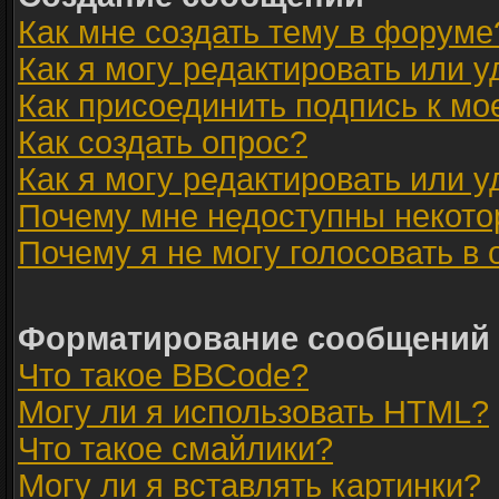
Как мне создать тему в форуме
Как я могу редактировать или 
Как присоединить подпись к м
Как создать опрос?
Как я могу редактировать или 
Почему мне недоступны некот
Почему я не могу голосовать в
Форматирование сообщений 
Что такое BBCode?
Могу ли я использовать HTML?
Что такое смайлики?
Могу ли я вставлять картинки?