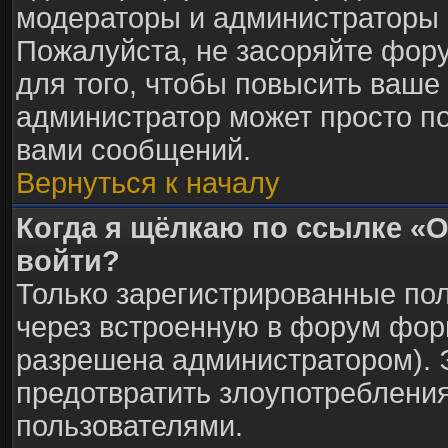
модераторы и администраторы 
Пожалуйста, не засоряйте фо
для того, чтобы повысить ваше 
администратор может просто п
вами сообщений.
Вернуться к началу
Когда я щёлкаю по ссылке «О
войти?
Только зарегистрированные пол
через встроенную в форум фор
разрешена администратором). Э
предотвратить злоупотреблени
пользователями.