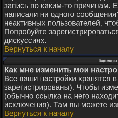
запись по каким-то причинам. Е
написали ни одного сообщения
неактивных пользователей, чт
Попробуйте зарегистрироваться
дискуссиях.
Вернуться к началу
Параметры 
Как мне изменить мои настр
Все ваши настройки хранятся в
зарегистрированы). Чтобы изме
(обычно ссылка на него находи
исключения). Там вы можете из
Вернуться к началу