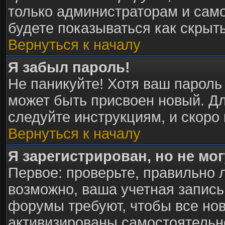
только администраторам и само
будете показываться как скрыт
Вернуться к началу
Я забыл пароль!
Не паникуйте! Хотя ваш пароль
может быть присвоен новый. Дл
следуйте инструкциям, и скоро
Вернуться к началу
Я зарегистрирован, но не мог
Первое: проверьте, правильно л
возможно, ваша учетная запись
форумы требуют, чтобы все но
активизированы самостоятельн