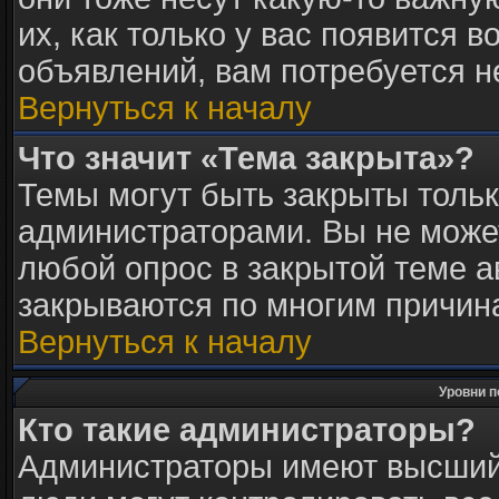
их, как только у вас появится в
объявлений, вам потребуется 
Вернуться к началу
Что значит «Тема закрыта»?
Темы могут быть закрыты толь
администраторами. Вы не может
любой опрос в закрытой теме 
закрываются по многим причина
Вернуться к началу
Уровни п
Кто такие администраторы?
Администраторы имеют высший