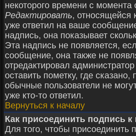
некоторого времени с момента 
Редактировать
, относящейся 
уже ответил на ваше сообщение
надпись, она показывает сколь
Эта надпись не появляется, есл
сообщение, она также не появ
отредактировал администратор
оставить пометку, где сказано, 
обычные пользователи не могут
уже кто-то ответил.
Вернуться к началу
Как присоединить подпись 
Для того, чтобы присоединить 