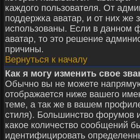
каждого пользователя. От адми
поддержка аватар, и от них же 
использованы. Если в данном 
аватар, то это решение админи
причины.
Вернуться к началу
Как я могу изменить свое зв
Обычно вы не можете напрямую
отображается ниже вашего име
теме, а так же в вашем профил
стиля). Большинство форумов и
какое количество сообщений б
идентифицировать определенны