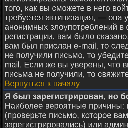
того, как вы сможете в него вой
требуется активизация, — она
анонимных злоупотреблений в 
регистрации, вам было сказано,
вам был прислан e-mail, то сле
не получили письмо, то убедите
mail. Если же вы уверены, что 
письма не получили, то свяжит
Вернуться к началу
Я был зарегистрирован, но б
Наиболее вероятные причины: 
(проверьте письмо, которое вам
зарегистрировались) или адми