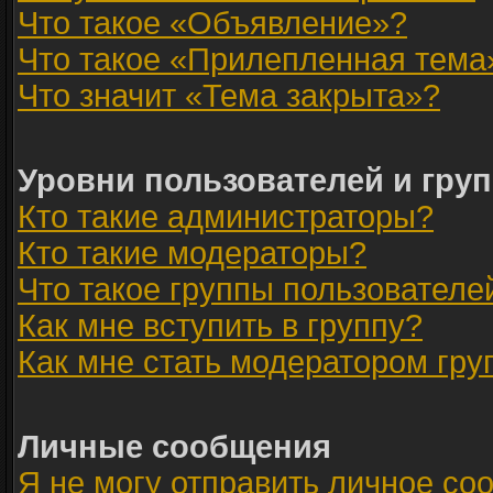
Что такое «Объявление»?
Что такое «Прилепленная тема
Что значит «Тема закрыта»?
Уровни пользователей и гру
Кто такие администраторы?
Кто такие модераторы?
Что такое группы пользователе
Как мне вступить в группу?
Как мне стать модератором гр
Личные сообщения
Я не могу отправить личное со