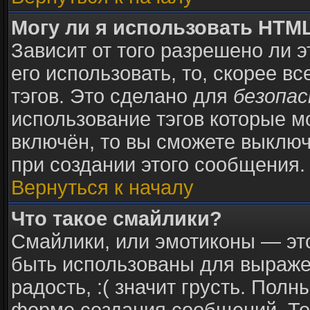
Могу ли я использовать HTM
Зависит от того разрешено ли 
его использовать, то, скорее в
тэгов. Это сделано для
безопа
использование тэгов которые 
включён, то вы сможете выключ
при создании этого сообщения.
Вернуться к началу
Что такое смайлики?
Смайлики, или эмотиконы — это
быть использованы для выражен
радость, :( значит грусть. Пол