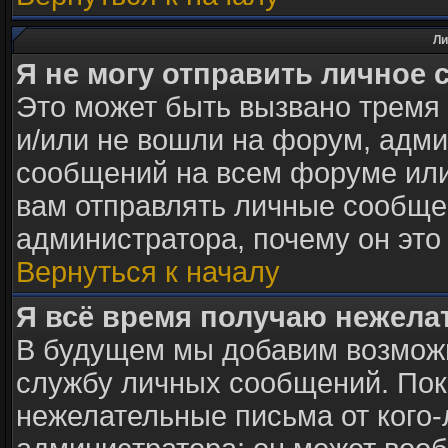
Ли
Я не могу отправить личное 
Это может быть вызвано тремя
и/или не вошли на форум, адми
сообщений на всем форуме или
вам отправлять личные сообщен
администратора, почему он это
Вернуться к началу
Я всё время получаю нежел
В будущем мы добавим возможн
службу личных сообщений. Пок
нежелательные письма от кого-л