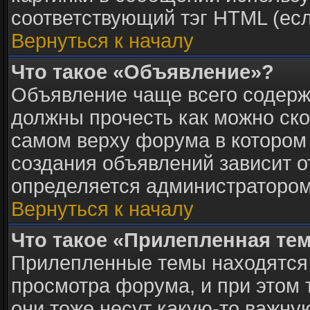
соответствующий тэг HTML (есл
Вернуться к началу
Что такое «Объявление»?
Объявление чаще всего содер
должны прочесть как можно ско
самом верху форума в котором
создания объявлений зависит о
определяется администратором
Вернуться к началу
Что такое «Прилепленная те
Прилепленные темы находятся 
просмотра форума, и при этом 
они тоже несут какую-то важну