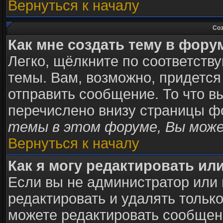
Вернуться к началу
Соз
Как мне создать тему в фору
Легко, щёлкните по соответств
темы. Вам, возможно, придется
отправить сообщение. То что в
перечислено внизу страницы ф
темы в этом форуме, Вы може
Вернуться к началу
Как я могу редактировать ил
Если вы не администратор или
редактировать и удалять тольк
можете редактировать сообщени