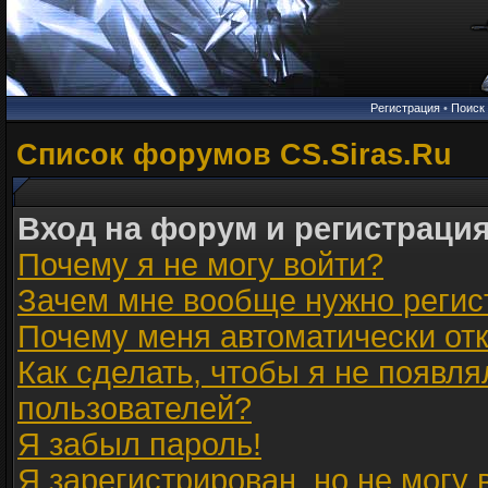
Регистрация
•
Поиск
Список форумов CS.Siras.Ru
Вход на форум и регистраци
Почему я не могу войти?
Зачем мне вообще нужно регис
Почему меня автоматически от
Как сделать, чтобы я не появля
пользователей?
Я забыл пароль!
Я зарегистрирован, но не могу 