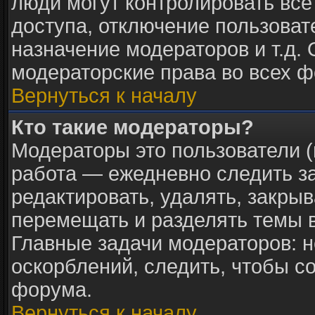
люди могут контролировать все
доступа, отключение пользоват
назначение модераторов и т.д.
модераторские права во всех ф
Вернуться к началу
Кто такие модераторы?
Модераторы это пользователи (
работа — ежедневно следить з
редактировать, удалять, закрыв
перемещать и разделять темы в
Главные задачи модераторов: н
оскорблений, следить, чтобы с
форума.
Вернуться к началу