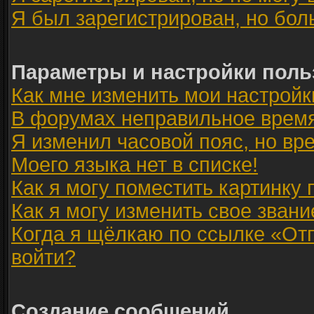
Я был зарегистрирован, но бол
Параметры и настройки поль
Как мне изменить мои настройк
В форумах неправильное время
Я изменил часовой пояс, но вр
Моего языка нет в списке!
Как я могу поместить картинку
Как я могу изменить свое звани
Когда я щёлкаю по ссылке «Отп
войти?
Создание сообщений