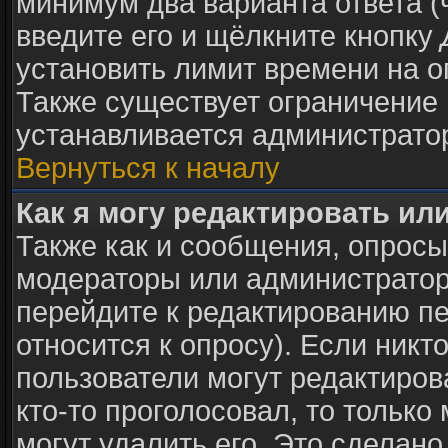
минимум два варианта ответа (
введите его и щёлкните кнопку
установить лимит времени на о
Также существует ограничение 
устанавливается администрато
Вернуться к началу
Как я могу редактировать ил
Также как и сообщения, опросы 
модераторы или администратор
перейдите к редактированию пе
относится к опросу). Если никто
пользователи могут редактиров
кто-то проголосовал, то тольк
могут удалить его. Это сделано