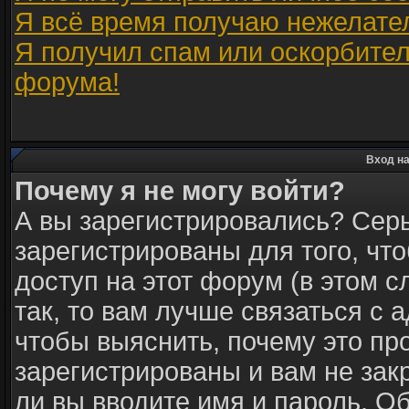
Я всё время получаю нежелате
Я получил спам или оскорбитель
форума!
Вход на
Почему я не могу войти?
А вы зарегистрировались? Сер
зарегистрированы для того, чт
доступ на этот форум (в этом 
так, то вам лучше связаться с
чтобы выяснить, почему это пр
зарегистрированы и вам не зак
ли вы вводите имя и пароль. О