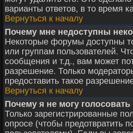
варианты ответов, в то время к
Вернуться к началу
Почему мне недоступны нек
Некоторые форумы доступны т
или группам пользователей. Чт
сообщения и т.д., вам может п
разрешение. Только модератор
предоставить такое разрешение
Вернуться к началу
Почему я не могу голосовать
Только зарегистрированные пол
опросе (чтобы предотвратить п