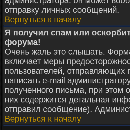
администратора: он может воо
отправку личных сообщений.
Вернуться к началу
Я получил спам или оскорбите
форума!
Очень жаль это слышать. Форма
включает меры предосторожнос
пользователей, отправляющих
написать e-mail администратор
полученного письма, при этом о
них содержится детальная инф
отправил сообщение). Админис
Вернуться к началу