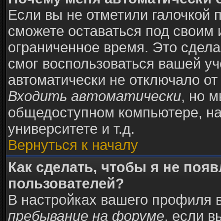
Если вы не отметили галочкой 
сможете оставаться под своим
ограниченное время. Это сделан
смог воспользоваться вашей уч
автоматически не отключало от
Входить автоматически
, но 
общедоступном компьютере, на
университете и т.д.
Вернуться к началу
Как сделать, чтобы я не поя
пользователей?
В настройках вашего профиля 
пребывание на форуме
, если 