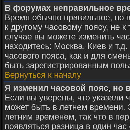
В форумах неправильное вр
Время обычно правильное, но 
к другому часовому поясу, не к 
случае вы можете изменить часо
находитесь: Москва, Киев и т.д
часового пояса, как и для сме
быть зарегистрированным поль
Вернуться к началу
Я изменил часовой пояс, но 
Если вы уверены, что указали 
может быть в летнем времени. 
летним временем, так что в пе
появляться разница в один час