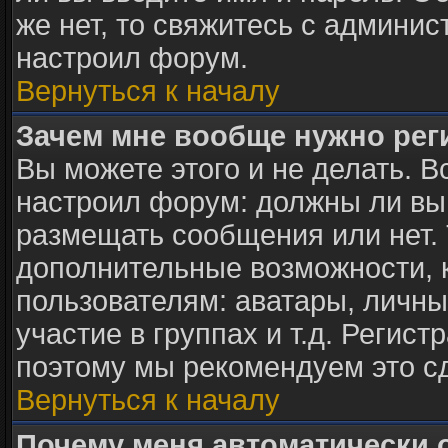
же нет, то свяжитесь с админи
настроил форум.
Вернуться к началу
Зачем мне вообще нужно рег
Вы можете этого и не делать. В
настроил форум: должны ли вы
размещать сообщения или нет. 
дополнительные возможности,
пользователям: аватары, личны
участие в группах и т.д. Регист
поэтому мы рекомендуем это с
Вернуться к началу
Почему меня автоматически 