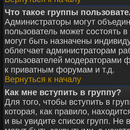
Что такое группы пользоват
Администраторы могут объедин
пользователь может состоять в 
могут быть назначены индивид
облегчает администраторам раб
пользователей модераторами ф
к приватным форумам и т.д.
Вернуться к началу
Как мне вступить в группу?
Для того, чтобы вступить в гру
которая, как правило, находится
и вы увидите список групп. Не 