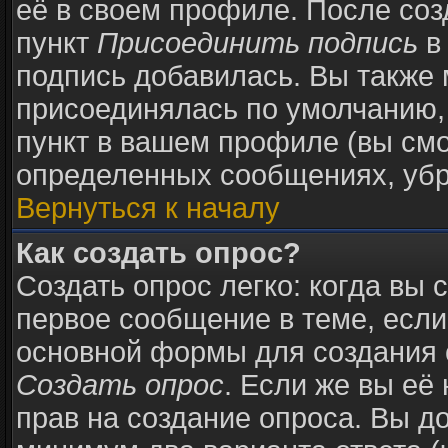
её в своем профиле. После соз
пункт
Присоединить подпись
в
подпись добавилась. Вы также 
присоединялась по умолчанию,
пункт в вашем профиле (вы смо
определенных сообщениях, убр
Вернуться к началу
Как создать опрос?
Создать опрос легко: когда вы 
первое сообщение в теме, если 
основной формы для создания 
Создать опрос
. Если же вы её 
прав на создание опроса. Вы д