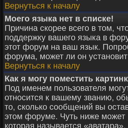
Вернуться к началу
Моего языка нет в списке!
Причина скорее всего в том, ч
поддержку вашего языка в фору
этот форум на ваш язык. Попро
форума, может ли он установит
Вернуться к началу
Как я могу поместить картин
Под именем пользователя могут
относится к вашему званию, об
то, сколько сообщений вы оста
этом форуме. Чуть ниже может 
которая называется «аватара».