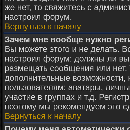
же нет, то свяжитесь с админи
настроил форум.
Вернуться к началу
Зачем мне вообще нужно рег
Вы можете этого и не делать. В
настроил форум: должны ли вы
размещать сообщения или нет. 
дополнительные возможности,
пользователям: аватары, личны
участие в группах и т.д. Регист
поэтому мы рекомендуем это с
Вернуться к началу
Почему меня автоматически 