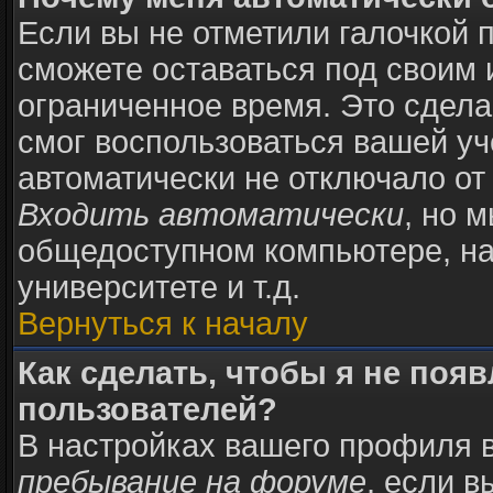
Если вы не отметили галочкой 
сможете оставаться под своим
ограниченное время. Это сделан
смог воспользоваться вашей уч
автоматически не отключало от
Входить автоматически
, но 
общедоступном компьютере, на
университете и т.д.
Вернуться к началу
Как сделать, чтобы я не поя
пользователей?
В настройках вашего профиля 
пребывание на форуме
, если 