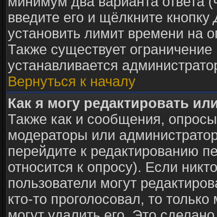
минимум два варианта ответа (
введите его и щёлкните кнопку
установить лимит времени на о
Также существует ограничение 
устанавливается администрато
Вернуться к началу
Как я могу редактировать ил
Также как и сообщения, опросы 
модераторы или администратор
перейдите к редактированию пе
относится к опросу). Если никто
пользователи могут редактиров
кто-то проголосовал, то тольк
могут удалить его. Это сделано