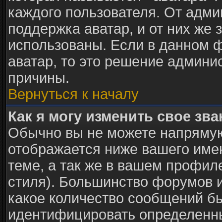
каждого пользователя. От адми
поддержка аватар, и от них же 
использованы. Если в данном 
аватар, то это решение админи
причины.
Вернуться к началу
Как я могу изменить свое зв
Обычно вы не можете напрямую
отображается ниже вашего име
теме, а так же в вашем профил
стиля). Большинство форумов и
какое количество сообщений б
идентифицировать определенны