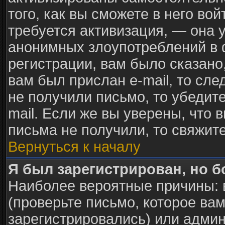
того, как вы сможете в него вой
требуется активизация, — она
анонимных злоупотреблений в 
регистрации, вам было сказано,
вам был прислан e-mail, то сле
не получили письмо, то убедите
mail. Если же вы уверены, что 
письма не получили, то свяжит
Вернуться к началу
Я был зарегистрирован, но б
Наиболее вероятные причины: 
(проверьте письмо, которое вам
зарегистрировались) или адми