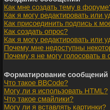
Как мне создать тему в форуме
Как я могу редактировать или 
Как присоединить подпись к м
Как создать опрос?
Как я могу редактировать или 
Почему мне недоступны некот
Почему я не могу голосовать в
Форматирование сообщений 
Что такое BBCode?
Могу ли я использовать HTML?
Что такое смайлики?
Могу ли я вставлять картинки?