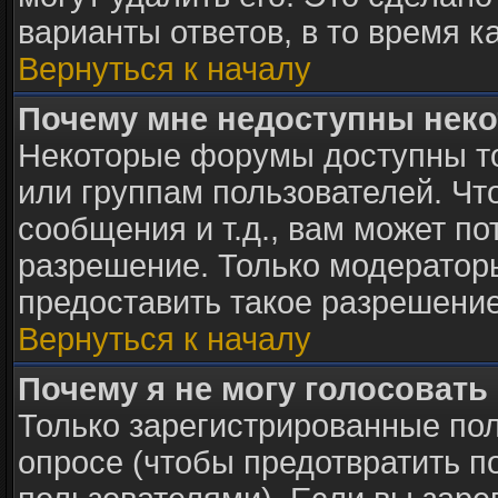
варианты ответов, в то время к
Вернуться к началу
Почему мне недоступны нек
Некоторые форумы доступны т
или группам пользователей. Чт
сообщения и т.д., вам может п
разрешение. Только модератор
предоставить такое разрешение
Вернуться к началу
Почему я не могу голосовать
Только зарегистрированные пол
опросе (чтобы предотвратить п