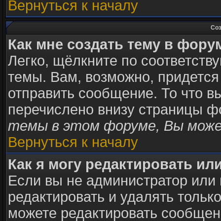
Вернуться к началу
Соз
Как мне создать тему в фору
Легко, щёлкните по соответств
темы. Вам, возможно, придется
отправить сообщение. То что в
перечислено внизу страницы ф
темы в этом форуме, Вы може
Вернуться к началу
Как я могу редактировать ил
Если вы не администратор или
редактировать и удалять тольк
можете редактировать сообщени