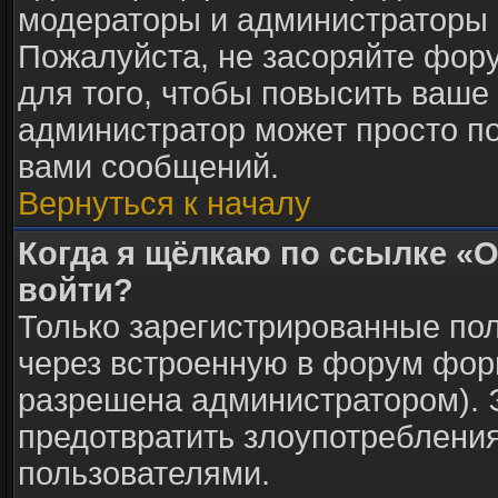
модераторы и администраторы 
Пожалуйста, не засоряйте фо
для того, чтобы повысить ваше 
администратор может просто п
вами сообщений.
Вернуться к началу
Когда я щёлкаю по ссылке «О
войти?
Только зарегистрированные пол
через встроенную в форум фор
разрешена администратором). Э
предотвратить злоупотреблени
пользователями.