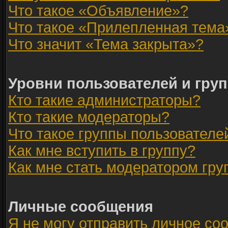
Что такое «Объявление»?
Что такое «Прилепленная тема
Что значит «Тема закрыта»?
Уровни пользователей и гру
Кто такие администраторы?
Кто такие модераторы?
Что такое группы пользователе
Как мне вступить в группу?
Как мне стать модератором гр
Личные сообщения
Я не могу отправить личное со