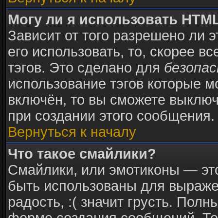
Могу ли я использовать HTM
Зависит от того разрешено ли 
его использовать, то, скорее в
тэгов. Это сделано для
безопа
использование тэгов которые 
включён, то вы сможете выключ
при создании этого сообщения.
Вернуться к началу
Что такое смайлики?
Смайлики, или эмотиконы — это
быть использованы для выражен
радость, :( значит грусть. Пол