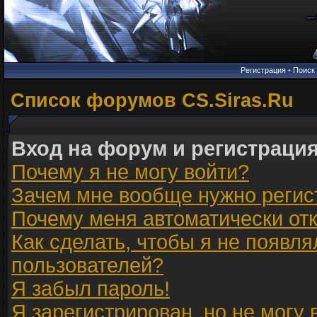
Регистрация
•
Поиск
Список форумов CS.Siras.Ru
Вход на форум и регистраци
Почему я не могу войти?
Зачем мне вообще нужно регис
Почему меня автоматически от
Как сделать, чтобы я не появля
пользователей?
Я забыл пароль!
Я зарегистрирован, но не могу 