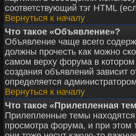
соответствующий тэг HTML (есл
Вернуться к началу
Что такое «Объявление»?
Объявление чаще всего содер
должны прочесть как можно ско
самом верху форума в котором
создания объявлений зависит о
определяется администратором
Вернуться к началу
Что такое «Прилепленная те
Прилепленные темы находятся 
просмотра форума, и при этом 
они тоже несут какую-то важну