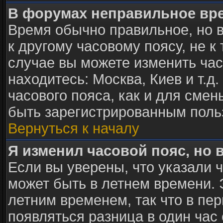
В форумах неправильное вр
Время обычно правильное, но 
к другому часовому поясу, не к 
случае вы можете изменить часо
находитесь: Москва, Киев и т.д
часового пояса, как и для сме
быть зарегистрированным поль
Вернуться к началу
Я изменил часовой пояс, но 
Если вы уверены, что указали 
может быть в летнем времени. 
летним временем, так что в пе
появляться разница в один час