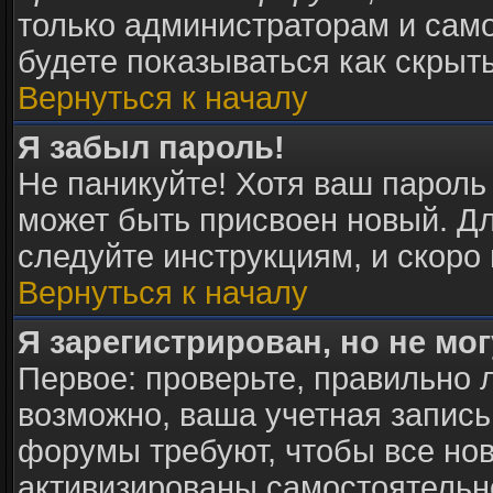
только администраторам и само
будете показываться как скрыт
Вернуться к началу
Я забыл пароль!
Не паникуйте! Хотя ваш пароль
может быть присвоен новый. Дл
следуйте инструкциям, и скоро
Вернуться к началу
Я зарегистрирован, но не мог
Первое: проверьте, правильно л
возможно, ваша учетная запись
форумы требуют, чтобы все но
активизированы самостоятельн