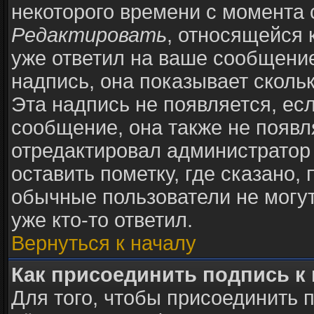
некоторого времени с момента 
Редактировать
, относящейся 
уже ответил на ваше сообщение
надпись, она показывает сколь
Эта надпись не появляется, есл
сообщение, она также не появ
отредактировал администратор
оставить пометку, где сказано, 
обычные пользователи не могут
уже кто-то ответил.
Вернуться к началу
Как присоединить подпись 
Для того, чтобы присоединить 