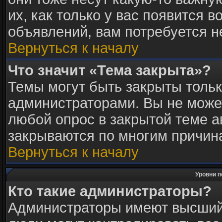
их, как только у вас появится в
объявлений, вам потребуется 
Вернуться к началу
Что значит «Тема закрыта»?
Темы могут быть закрыты толь
администраторами. Вы не может
любой опрос в закрытой теме 
закрываются по многим причина
Вернуться к началу
Уровни п
Кто такие администраторы?
Администраторы имеют высший