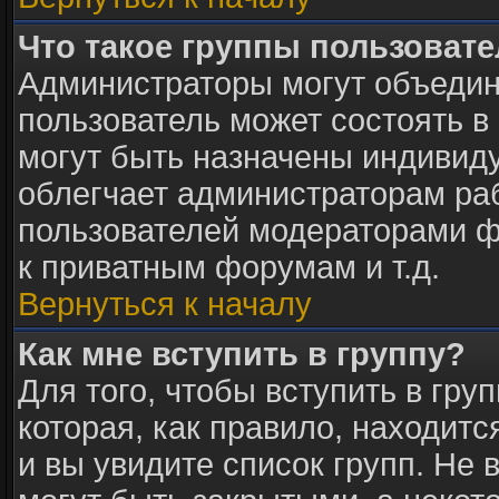
Что такое группы пользоват
Администраторы могут объедин
пользователь может состоять в 
могут быть назначены индивид
облегчает администраторам раб
пользователей модераторами ф
к приватным форумам и т.д.
Вернуться к началу
Как мне вступить в группу?
Для того, чтобы вступить в гру
которая, как правило, находится
и вы увидите список групп. Не 