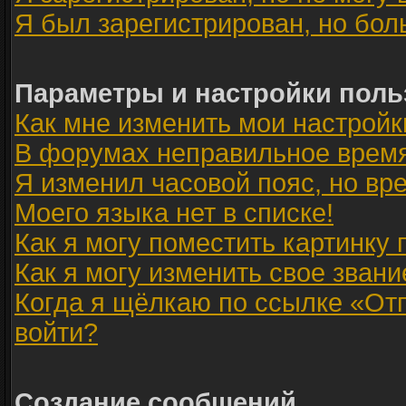
Я был зарегистрирован, но бол
Параметры и настройки поль
Как мне изменить мои настройк
В форумах неправильное время
Я изменил часовой пояс, но вр
Моего языка нет в списке!
Как я могу поместить картинку
Как я могу изменить свое звани
Когда я щёлкаю по ссылке «Отп
войти?
Создание сообщений