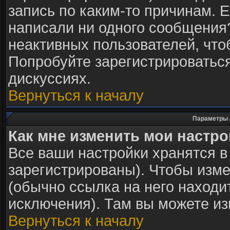
запись по каким-то причинам. Е
написали ни одного сообщения
неактивных пользователей, чт
Попробуйте зарегистрироваться
дискуссиях.
Вернуться к началу
Параметры 
Как мне изменить мои настр
Все ваши настройки хранятся в
зарегистрированы). Чтобы изме
(обычно ссылка на него находи
исключения). Там вы можете из
Вернуться к началу