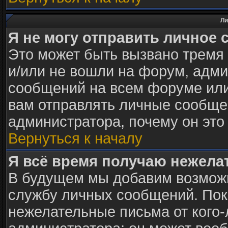
Ли
Я не могу отправить личное 
Это может быть вызвано тремя
и/или не вошли на форум, адми
сообщений на всем форуме или
вам отправлять личные сообщен
администратора, почему он это
Вернуться к началу
Я всё время получаю нежел
В будущем мы добавим возможн
службу личных сообщений. Пок
нежелательные письма от кого-л