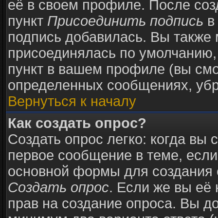
её в своем профиле. После соз
пункт
Присоединить подпись
в
подпись добавилась. Вы также 
присоединялась по умолчанию,
пункт в вашем профиле (вы смо
определенных сообщениях, убр
Вернуться к началу
Как создать опрос?
Создать опрос легко: когда вы 
первое сообщение в теме, если 
основной формы для создания 
Создать опрос
. Если же вы её 
прав на создание опроса. Вы д