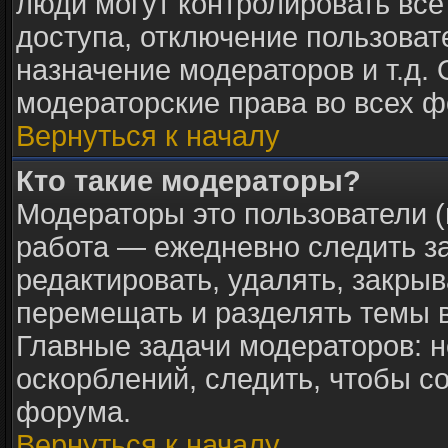
люди могут контролировать все
доступа, отключение пользоват
назначение модераторов и т.д.
модераторские права во всех ф
Вернуться к началу
Кто такие модераторы?
Модераторы это пользователи (
работа — ежедневно следить з
редактировать, удалять, закрыв
перемещать и разделять темы в
Главные задачи модераторов: н
оскорблений, следить, чтобы с
форума.
Вернуться к началу