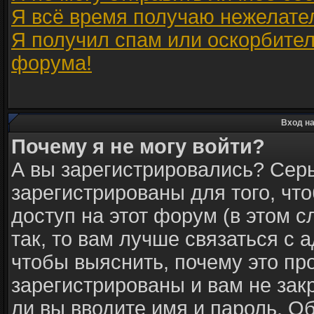
Я всё время получаю нежелате
Я получил спам или оскорбитель
форума!
Вход на
Почему я не могу войти?
А вы зарегистрировались? Сер
зарегистрированы для того, чт
доступ на этот форум (в этом 
так, то вам лучше связаться с
чтобы выяснить, почему это пр
зарегистрированы и вам не зак
ли вы вводите имя и пароль. О