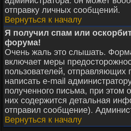
администратора: он может воо
отправку личных сообщений.
Вернуться к началу
Я получил спам или оскорбите
форума!
Очень жаль это слышать. Форма
включает меры предосторожнос
пользователей, отправляющих
написать e-mail администратор
полученного письма, при этом о
них содержится детальная инф
отправил сообщение). Админис
Вернуться к началу