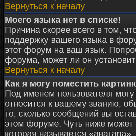
Вернуться к началу
Моего языка нет в списке!
Причина скорее всего в том, ч
поддержку вашего языка в фору
этот форум на ваш язык. Попро
форума, может ли он установит
Вернуться к началу
Как я могу поместить картин
Под именем пользователя могут
относится к вашему званию, об
то, сколько сообщений вы оста
этом форуме. Чуть ниже может 
которая называется «аватара».