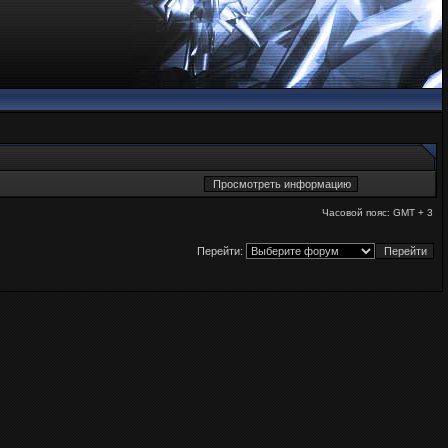
Часовой пояс: GMT + 3
Перейти: