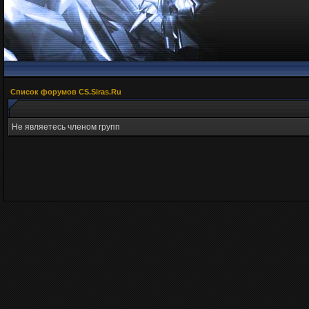
Список форумов CS.Siras.Ru
Не являетесь членом групп