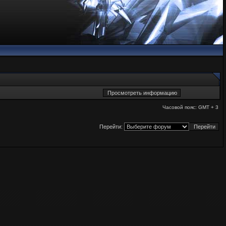
Часовой пояс: GMT + 3
Перейти: