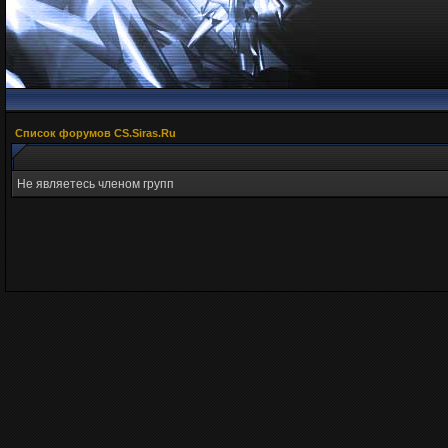
Список форумов CS.Siras.Ru
Не являетесь членом групп