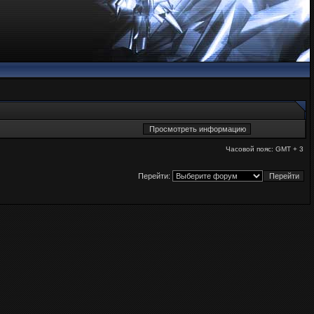
Часовой пояс: GMT + 3
Перейти: