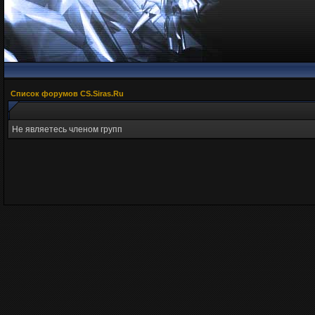
Список форумов CS.Siras.Ru
Не являетесь членом групп