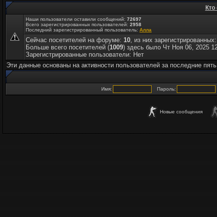
Кто
Наши пользователи оставили сообщений:
72697
Всего зарегистрированных пользователей:
2958
Последний зарегистрированный пользователь:
Алла
Сейчас посетителей на форуме:
10
, из них зарегистрированных:
Больше всего посетителей (
1009
) здесь было Чт Ноя 06, 2025 1
Зарегистрированные пользователи: Нет
Эти данные основаны на активности пользователей за последние пять
Имя:
Пароль:
Новые сообщения