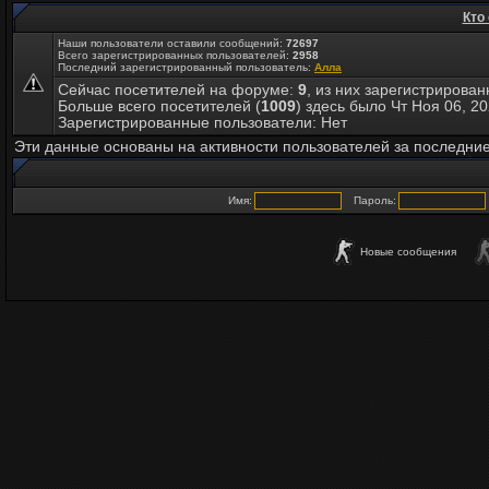
Кто
Наши пользователи оставили сообщений:
72697
Всего зарегистрированных пользователей:
2958
Последний зарегистрированный пользователь:
Алла
Сейчас посетителей на форуме:
9
, из них зарегистрирован
Больше всего посетителей (
1009
) здесь было Чт Ноя 06, 2
Зарегистрированные пользователи: Нет
Эти данные основаны на активности пользователей за последние
Имя:
Пароль:
Новые сообщения