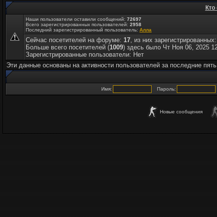
Кто
Наши пользователи оставили сообщений:
72697
Всего зарегистрированных пользователей:
2958
Последний зарегистрированный пользователь:
Алла
Сейчас посетителей на форуме:
17
, из них зарегистрированных:
Больше всего посетителей (
1009
) здесь было Чт Ноя 06, 2025 1
Зарегистрированные пользователи: Нет
Эти данные основаны на активности пользователей за последние пять
Имя:
Пароль:
Новые сообщения