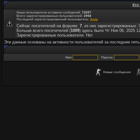
Кто
Наши пользователи оставили сообщений:
72697
Всего зарегистрированных пользователей:
2958
Последний зарегистрированный пользователь:
Алла
Сейчас посетителей на форуме:
7
, из них зарегистрированных: 
Больше всего посетителей (
1009
) здесь было Чт Ноя 06, 2025 1
Зарегистрированные пользователи: Нет
Эти данные основаны на активности пользователей за последние пять
Имя:
Пароль:
Новые сообщения