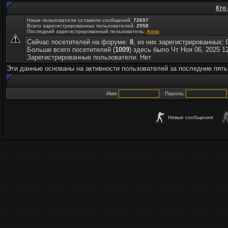
Кто
Наши пользователи оставили сообщений:
72697
Всего зарегистрированных пользователей:
2958
Последний зарегистрированный пользователь:
Алла
Сейчас посетителей на форуме:
8
, из них зарегистрированных: 
Больше всего посетителей (
1009
) здесь было Чт Ноя 06, 2025 1
Зарегистрированные пользователи: Нет
Эти данные основаны на активности пользователей за последние пять
Имя:
Пароль:
Новые сообщения