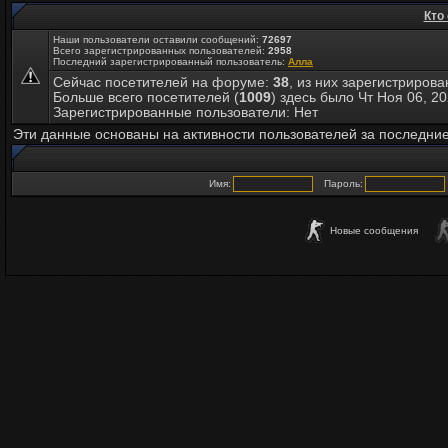
Кто
Наши пользователи оставили сообщений:
72697
Всего зарегистрированных пользователей:
2958
Последний зарегистрированный пользователь:
Алла
Сейчас посетителей на форуме:
38
, из них зарегистрирова
Больше всего посетителей (
1009
) здесь было Чт Ноя 06, 2
Зарегистрированные пользователи: Нет
Эти данные основаны на активности пользователей за последние
Имя:
Пароль:
Новые сообщения