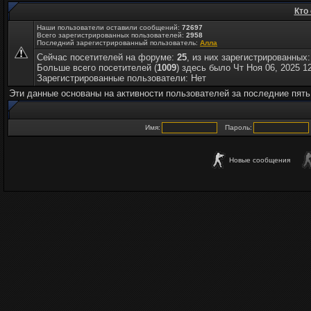
Кто
Наши пользователи оставили сообщений:
72697
Всего зарегистрированных пользователей:
2958
Последний зарегистрированный пользователь:
Алла
Сейчас посетителей на форуме:
25
, из них зарегистрированных:
Больше всего посетителей (
1009
) здесь было Чт Ноя 06, 2025 1
Зарегистрированные пользователи: Нет
Эти данные основаны на активности пользователей за последние пять
Имя:
Пароль:
Новые сообщения