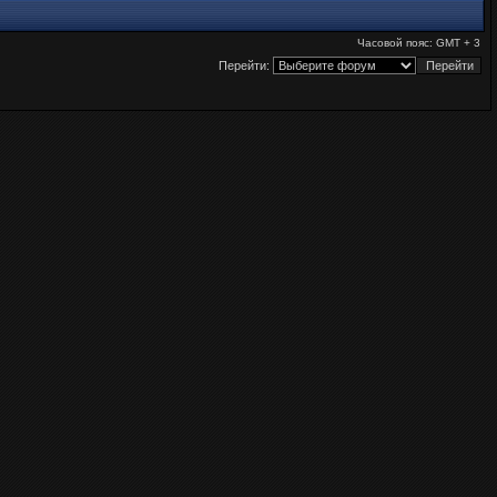
Часовой пояс: GMT + 3
Перейти: