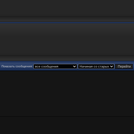
Показать сообщения: