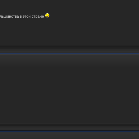
большинства в этой стране